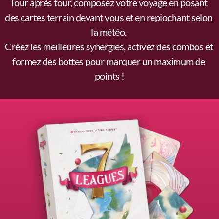
Tour après tour, composez votre voyage en posant 
des cartes terrain devant vous et en repiochant selon 
la météo. 
Créez les meilleures synergies, activez des combos et 
formez des bottes pour marquer un maximum de 
points !