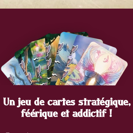
Un jeu de cartes stratégique
féérique et addictif !