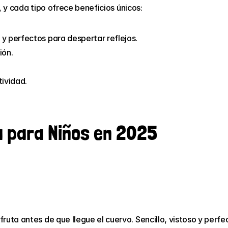
, y cada tipo ofrece beneficios únicos:
 y perfectos para despertar reflejos.
ión.
tividad.
a para Niños en 2025
uta antes de que llegue el cuervo. Sencillo, vistoso y perfec