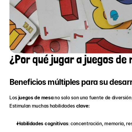
¿Por qué jugar a juegos de 
Beneficios múltiples para su desarr
Los 
juegos de mesa
 no solo son una fuente de diversión
Estimulan muchas habilidades 
clave:
Habilidades cognitivas
: concentración, memoria, re