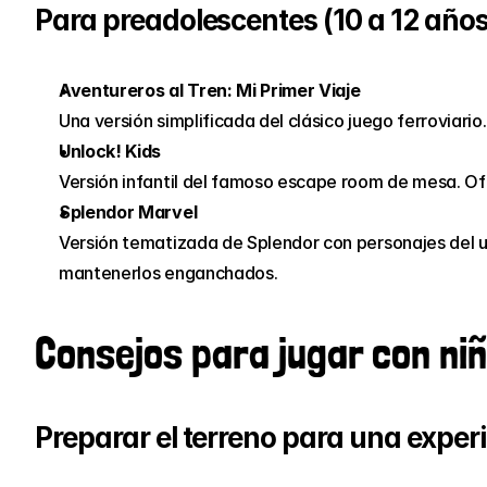
Para preadolescentes (10 a 12 años
Aventureros al Tren: Mi Primer Viaje
Una versión simplificada del clásico juego ferroviario.
Unlock! Kids
Versión infantil del famoso escape room de mesa. Of
Splendor Marvel
Versión tematizada de Splendor con personajes del un
mantenerlos enganchados.
Consejos para jugar con niño
Preparar el terreno para una experi