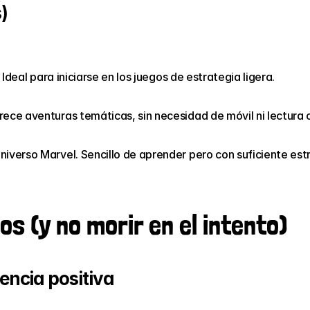
)
 Ideal para iniciarse en los juegos de estrategia ligera.
rece aventuras temáticas, sin necesidad de móvil ni lectura
iverso Marvel. Sencillo de aprender pero con suficiente estr
s (y no morir en el intento)
encia positiva