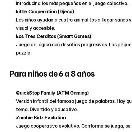
introducir a los más pequeños en el juego colectivo.
Little Cooperation (Djeco)
Los niños ayudan a cuatro animalitos a llegar sanos y
visual y accesible.
Los Tres Cerditos (Smart Games)
Juego de lógica con desafíos progresivos. Los peques
puzzle.
Para niños de 6 a 8 años
QuickStop Family (ATM Gaming)
Versión infantil del famoso juego de palabras. Hay q
tema. Divertido y educativo.
Zombie Kidz Evolution
Juego cooperativo evolutivo. Conforme se juega, se 