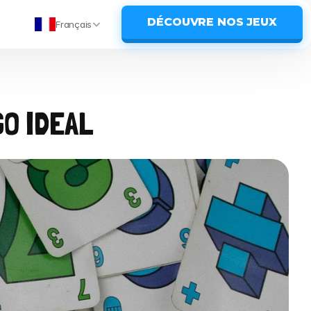
DÉCOUVRE NOS JEUX
Français
GO IDEAL