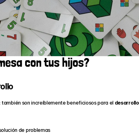
mesa con tus hijos?
ollo
: también son increíblemente beneficiosos para el 
desarrollo
solución de problemas