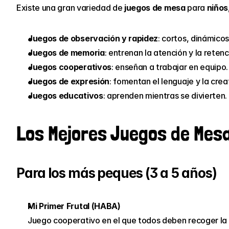
Existe una gran variedad de
 juegos de mesa
 para
 niños
Juegos de observación y rapidez
: cortos, dinámicos
Juegos de memoria
: entrenan la atención y la retenc
Juegos cooperativos
: enseñan a trabajar en equipo.
Juegos de expresión
: fomentan el lenguaje y la crea
Juegos educativos
: aprenden mientras se divierten.
Los Mejores Juegos de Mes
Para los más peques (3 a 5 años)
Mi Primer Frutal (HABA)
Juego cooperativo en el que todos deben recoger la fr