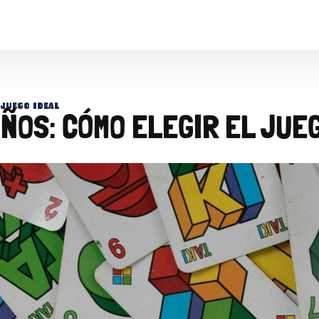
 juego ideal
ÑOS: CÓMO ELEGIR EL JUE