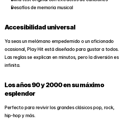
Desafíos de memoria musical
Accesibilidad universal
Ya seas un melómano empedernido o un aficionado 
ocasional, Play Hit está diseñado para gustar a todos. 
Las reglas se explican en minutos, pero la diversión es 
infinita.
Los años 90 y 2000 en su máximo 
esplendor
Perfecto para revivir los grandes clásicos pop, rock, 
hip-hop y más.