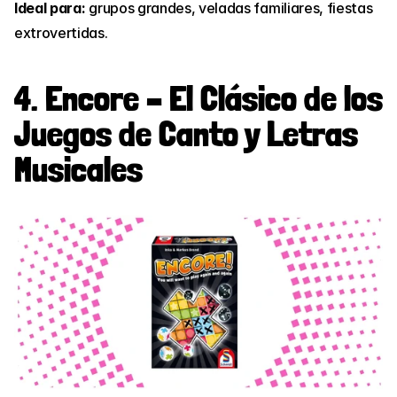
Ideal para:
 grupos grandes, veladas familiares, fiestas 
extrovertidas.
4. Encore – El Clásico de los 
Juegos de Canto y Letras 
Musicales