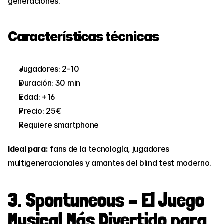
generaciones.
Características técnicas
Jugadores: 2-10
Duración: 30 min
Edad: +16
Precio: 25€
Requiere smartphone
Ideal para:
 fans de la tecnología, jugadores 
multigeneracionales y amantes del blind test moderno.
3. Spontuneous – El Juego 
Musical Más Divertido para 