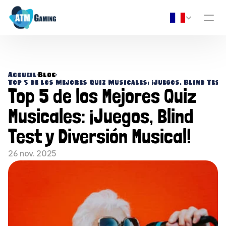
Accueil
•
Blog
•
Top 5 de los Mejores Quiz Musicales: ¡Juegos, Blind Test
Top 5 de los Mejores Quiz 
Musicales: ¡Juegos, Blind 
Test y Diversión Musical!
26 nov. 2025