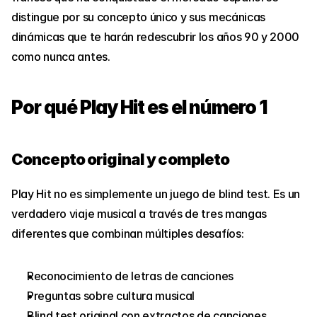
distingue por su concepto único y sus mecánicas 
dinámicas que te harán redescubrir los años 90 y 2000 
como nunca antes.
Por qué Play Hit es el número 1
Concepto original y completo
Play Hit no es simplemente un juego de blind test. Es un 
verdadero viaje musical a través de tres mangas 
diferentes que combinan múltiples desafíos:
Reconocimiento de letras de canciones
Preguntas sobre cultura musical
Blind test original con extractos de canciones