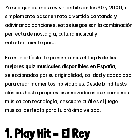
Ya sea que quieras revivir los hits de los 90 y 2000, o 
simplemente pasar un rato divertido cantando y 
adivinando canciones, estos juegos son la combinación 
perfecta de nostalgia, cultura musical y 
entretenimiento puro.
En este artículo, te presentamos el 
Top 5 de los 
mejores quiz musicales disponibles en España
, 
seleccionados por su originalidad, calidad y capacidad 
para crear momentos inolvidables. Desde blind tests 
clásicos hasta propuestas innovadoras que combinan 
música con tecnología, descubre cuál es el juego 
musical perfecto para tu próxima velada.
1. Play Hit – El Rey 