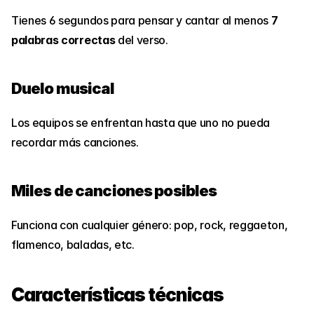
Tienes 6 segundos para pensar y cantar al menos 
7 
palabras correctas
 del verso.
Duelo musical
Los equipos se enfrentan hasta que uno no pueda 
recordar más canciones.
Miles de canciones posibles
Funciona con cualquier género: pop, rock, reggaeton, 
flamenco, baladas, etc.
Características técnicas