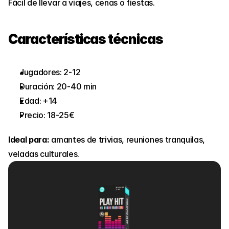
Fácil de llevar a viajes, cenas o fiestas.
Características técnicas
Jugadores: 2-12
Duración: 20-40 min
Edad: +14
Precio: 18-25€
Ideal para:
 amantes de trivias, reuniones tranquilas, 
veladas culturales.