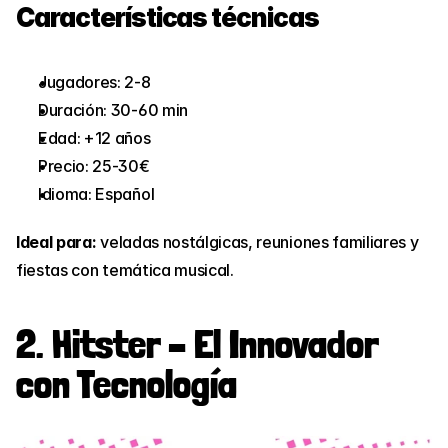
Características técnicas
Jugadores: 2-8
Duración: 30-60 min
Edad: +12 años
Precio: 25-30€
Idioma: Español
Ideal para:
 veladas nostálgicas, reuniones familiares y 
fiestas con temática musical.
2. Hitster – El Innovador 
con Tecnología