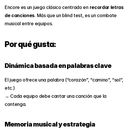
Encore es un juego clásico centrado en 
recordar letras 
de canciones
. Más que un blind test, es un combate 
musical entre equipos.
Por qué gusta:
Dinámica basada en palabras clave
El juego ofrece una palabra (“corazón”, “camino”, “sol”, 
etc.)
→ Cada equipo debe cantar una canción que la 
contenga.
Memoria musical y estrategia