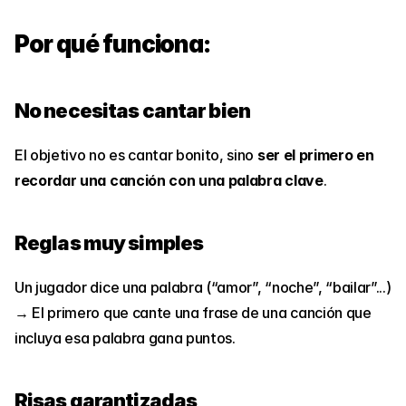
Por qué funciona:
No necesitas cantar bien
El objetivo no es cantar bonito, sino 
ser el primero en 
recordar una canción con una palabra clave
.
Reglas muy simples
Un jugador dice una palabra (“amor”, “noche”, “bailar”...)
→ El primero que cante una frase de una canción que 
incluya esa palabra gana puntos.
Risas garantizadas