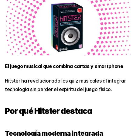
El juego musical que combina cartas y smartphone
Hitster ha revolucionado los quiz musicales al integrar 
tecnología sin perder el espíritu del juego físico.
Por qué Hitster destaca
Tecnología moderna integrada