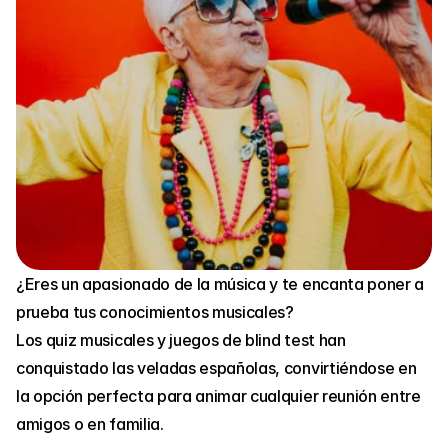
¿Eres un apasionado de la música y te encanta poner a 
prueba tus conocimientos musicales?
Los quiz musicales y juegos de blind test han 
conquistado las veladas españolas, convirtiéndose en 
la opción perfecta para animar cualquier reunión entre 
amigos o en familia.