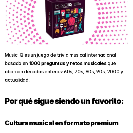
Music IQ es un juego de trivia musical internacional 
basado en 
1000 preguntas y retos musicales
 que 
abarcan décadas enteras: 60s, 70s, 80s, 90s, 2000 y 
actualidad.
Por qué sigue siendo un favorito:
Cultura musical en formato premium