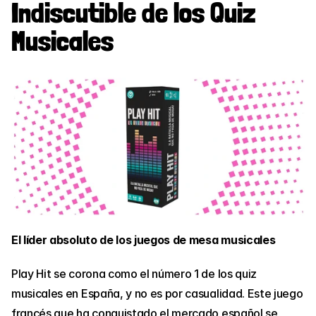
Indiscutible de los Quiz 
Musicales
El líder absoluto de los juegos de mesa musicales
Play Hit se corona como el número 1 de los quiz 
musicales en España, y no es por casualidad. Este juego 
francés que ha conquistado el mercado español se 