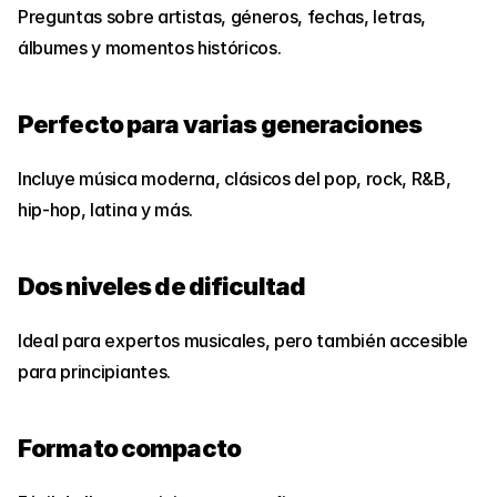
Preguntas sobre artistas, géneros, fechas, letras, 
álbumes y momentos históricos.
Perfecto para varias generaciones
Incluye música moderna, clásicos del pop, rock, R&B, 
hip-hop, latina y más.
Dos niveles de dificultad
Ideal para expertos musicales, pero también accesible 
para principiantes.
Formato compacto