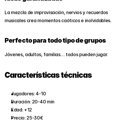
La mezcla de improvisación, nervios y recuerdos 
musicales crea momentos caóticos e inolvidables.
Perfecto para todo tipo de grupos
Jóvenes, adultos, familias… todos pueden jugar.
Características técnicas
Jugadores: 4-10
Duración: 20-40 min
Edad: +12
Precio: 25-30€