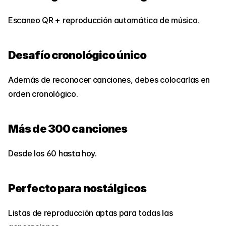
Escaneo QR + reproducción automática de música.
Desafío cronológico único
Además de reconocer canciones, debes colocarlas en 
orden cronológico.
Más de 300 canciones
Desde los 60 hasta hoy.
Perfecto para nostálgicos
Listas de reproducción aptas para todas las 