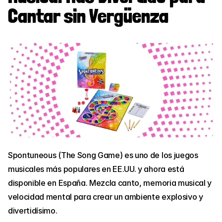
Cantar sin Vergüenza
Spontuneous (The Song Game) es uno de los juegos 
musicales más populares en EE.UU. y ahora está 
disponible en España. Mezcla canto, memoria musical y 
velocidad mental para crear un ambiente explosivo y 
divertidísimo.