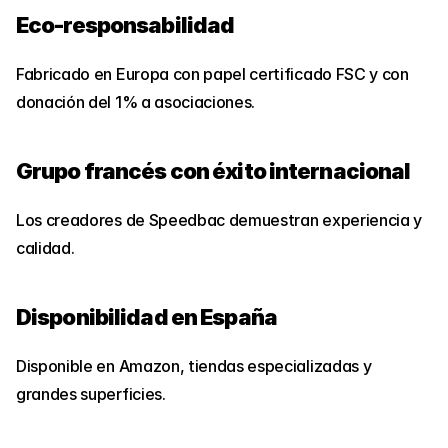
Eco-responsabilidad
Fabricado en Europa con papel certificado FSC y con 
donación del 1% a asociaciones.
Grupo francés con éxito internacional
Los creadores de Speedbac demuestran experiencia y 
calidad.
Disponibilidad en España
Disponible en Amazon, tiendas especializadas y 
grandes superficies.