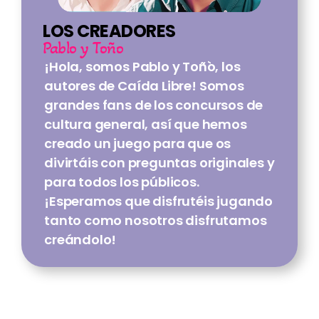
LOS CREADORES
Pablo y Toño
¡Hola, somos Pablo y Toñ`o, los 
autores de Caída Libre! Somos 
grandes fans de los concursos de 
cultura general, así que hemos 
creado un juego para que os 
divirtáis con preguntas originales y 
para todos los públicos.
¡Esperamos que disfrutéis jugando 
tanto como nosotros disfrutamos 
creándolo!