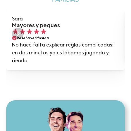
Sara
Mayores y peques
Reseña verificada
No hace falta explicar reglas complicadas: 
en dos minutos ya estábamos jugando y 
riendo