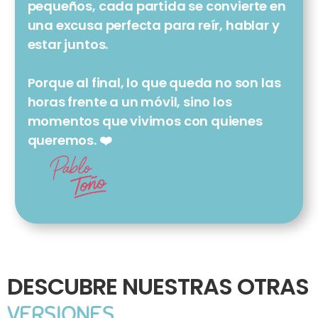
pequeños, cada partida se convierte en 
una excusa perfecta para reír, hablar y 
estar juntos.
Porque al final, lo que queda no son las 
horas frente a un móvil, sino los 
momentos que vivimos con quienes 
queremos. ❤️
DESCUBRE NUESTRAS OTRAS 
VERSIONES