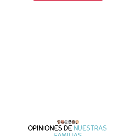
OPINIONES DE
 NUESTRAS 
FAMILIAS