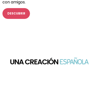
con amigos.
DESCUBRIR
NUESTROS VALORES
UNA CREACIÓN 
ESPAÑOLA