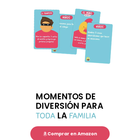
MOMENTOS DE
DIVERSIÓN PARA
LA
TODA
FAMILIA
Comprar en Amazon