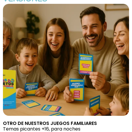
OTRO DE NUESTROS JUEGOS FAMILIARES
Temas picantes +16, para noches 