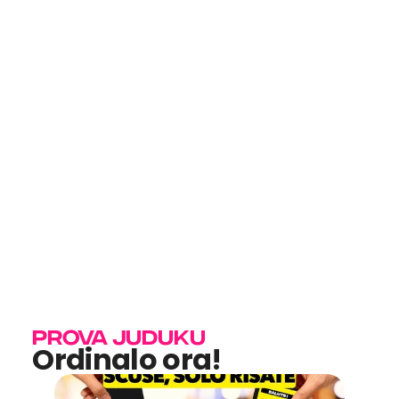
PROVA JUDUKU
Ordinalo ora!