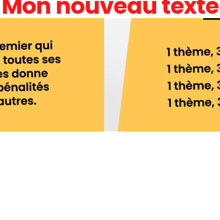
Mon nouveau texte