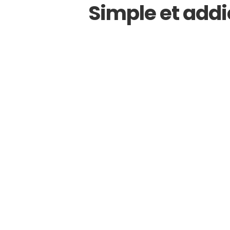
Simple et addi