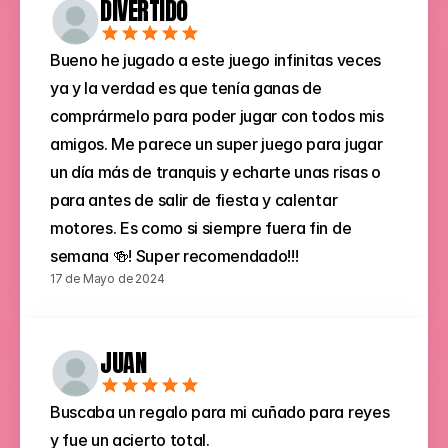
DIVERTIDO
Bueno he jugado a este juego infinitas veces 
ya y la verdad es que tenía ganas de 
comprármelo para poder jugar con todos mis 
amigos. Me parece un super juego para jugar 
un día más de tranquis y echarte unas risas o 
para antes de salir de fiesta y calentar 
motores. Es como si siempre fuera fin de 
semana 🍻! Super recomendado!!!
17 de Mayo de 2024
JUAN
Buscaba un regalo para mi cuñado para reyes 
y fue un acierto total.