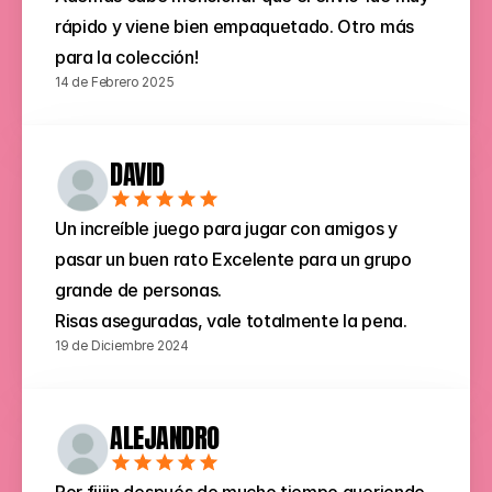
rápido y viene bien empaquetado. Otro más 
para la colección!
14 de Febrero 2025
DAVID
Un increíble juego para jugar con amigos y 
pasar un buen rato Excelente para un grupo 
grande de personas.
Risas aseguradas, vale totalmente la pena.
19 de Diciembre 2024
ALEJANDRO