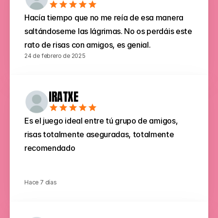
Hacía tiempo que no me reía de esa manera 
saltándoseme las lágrimas. No os perdáis este 
rato de risas con amigos, es genial.
24 de febrero de 2025
IRATXE
Es el juego ideal entre tú grupo de amigos, 
risas totalmente aseguradas, totalmente 
recomendado
Hace 7 días