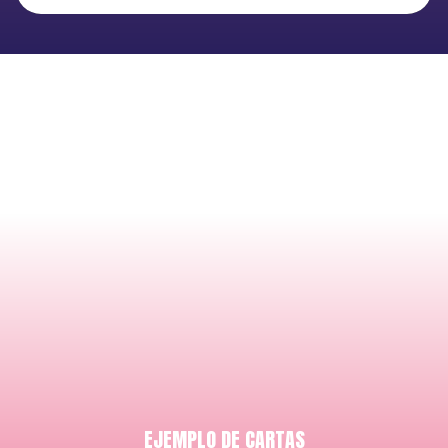
EJEMPLO DE CARTAS