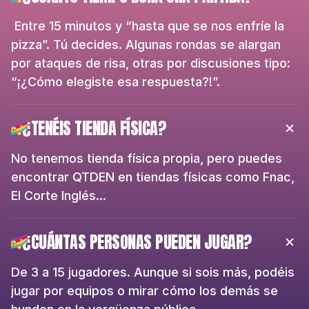
 Entre 15 minutos y “hasta que se nos enfríe la 
pizza”. Tú decides. Algunas rondas se alargan 
por ataques de risa, otras por discusiones tipo: 
“¡¿Cómo elegiste esa respuesta?!”.
¿TENÉIS TIENDA FÍSICA?
No tenemos tienda física propia, pero puedes 
encontrar QTDEN en tiendas físicas como Fnac, 
El Corte Inglés...
¿CUÁNTAS PERSONAS PUEDEN JUGAR?
De 3 a 15 jugadores. Aunque si sois más, podéis 
jugar por equipos o mirar cómo los demás se 