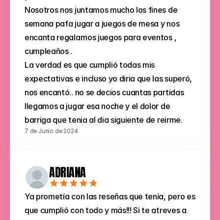
Nosotros nos juntamos mucho los fines de 
semana pafa jugar a juegos de mesa y nos 
encanta regalarnos juegos para eventos , 
cumpleaños .
La verdad es que cumplió todas mis 
expectativas e incluso yo diria que las superó, 
nos encantó.. no se decios cuantas partidas 
llegamos a jugar esa noche y el dolor de 
barriga que tenia al dia siguiente de reirme.
7 de Junio de 2024
ADRIANA
Ya prometía con las reseñas que tenía, pero es 
que cumplió con todo y más!!! Si te atreves a 