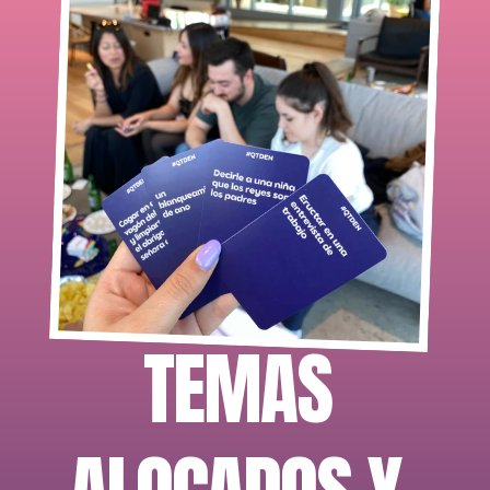
TEMAS 