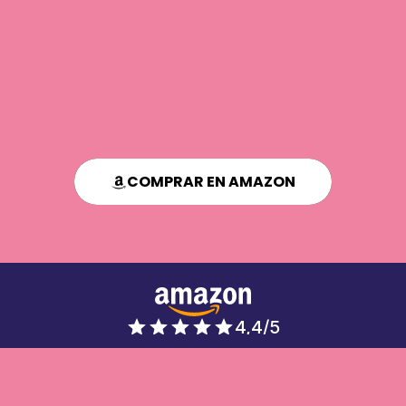
COMPRAR EN AMAZON
4,4/5