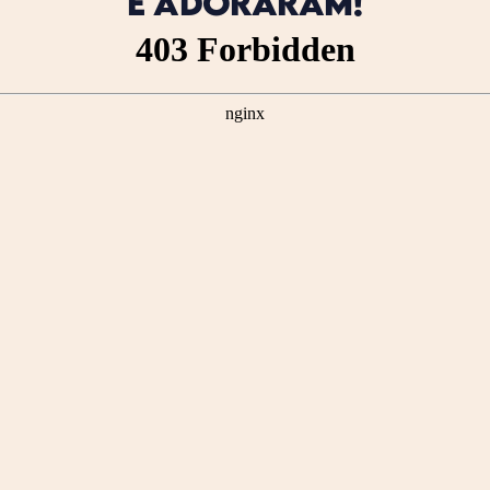
E ADORARAM!