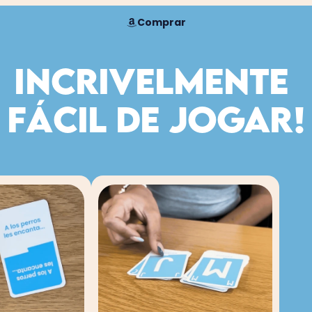
Comprar
INCRIVELMENTE 
fácil de jOgar!