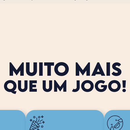
MUITO MAIS
QUE UM JOGO!