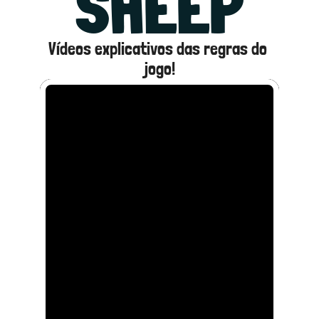
SHEEP
Vídeos explicativos das regras do 
jogo!