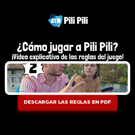
Pili Pili
¿Cómo jugar a Pili Pili?
¡Vídeo explicativo de las reglas del juego!
DESCARGAR LAS REGLAS EN PDF