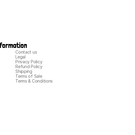
nformation
Contact us
Legal
Privacy Policy
Refund Policy
Shipping
Terms of Sale
Terms & Conditions