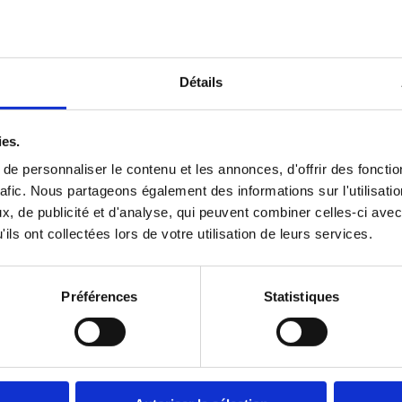
Détails
ies.
e personnaliser le contenu et les annonces, d'offrir des fonctio
rafic. Nous partageons également des informations sur l'utilisati
, de publicité et d'analyse, qui peuvent combiner celles-ci avec
ils ont collectées lors de votre utilisation de leurs services.
Préférences
Statistiques