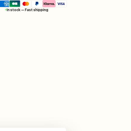
In stock — Fast shipping 