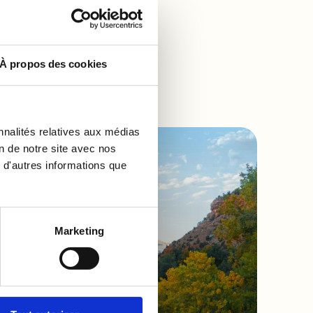
À propos des cookies
nnalités relatives aux médias
on de notre site avec nos
 d'autres informations que
Marketing