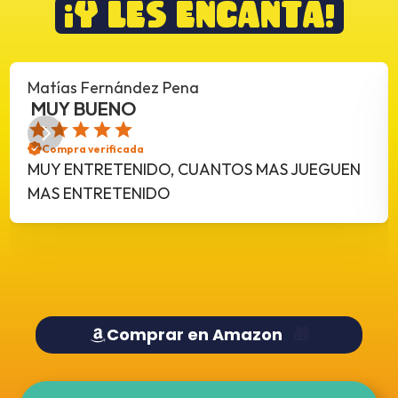
 ¡Y LES ENCANTA! 
Matías Fernández Pena
 MUY BUENO
Compra verificada
MUY ENTRETENIDO, CUANTOS MAS JUEGUEN 
MAS ENTRETENIDO
Comprar en Amazon  
 🎁