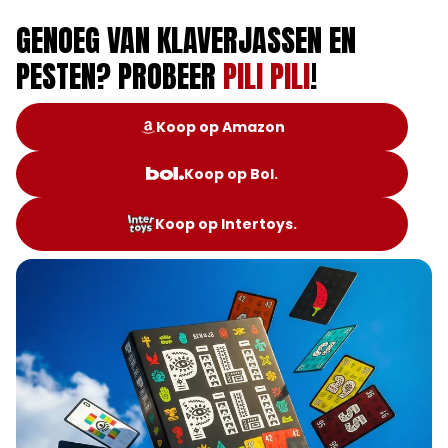
GENOEG VAN KLAVERJASSEN EN 
PESTEN? PROBEER 
PILI PILI
!
Koop op Amazon
Koop op Bol.
Koop op Intertoys.