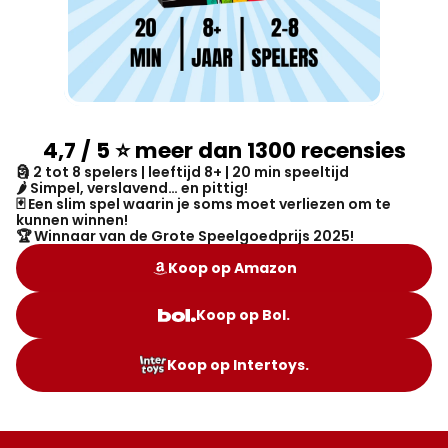
4,7 / 5 ⭐ meer dan 1300 recensies
🗿 2 tot 8 spelers | leeftijd 8+ | 20 min speeltijd
🌶️ Simpel, verslavend… en pittig!
🃏 Een slim spel waarin je soms moet verliezen om te 
kunnen winnen!
🏆​ Winnaar van de Grote Speelgoedprijs 2025!
Koop op Amazon
Koop op Bol.
Koop op Intertoys.