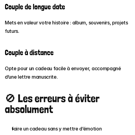
Couple de longue date
Mets en valeur votre histoire : album, souvenirs, projets 
futurs.
Couple à distance
Opte pour un cadeau facile à envoyer, accompagné 
d’une lettre manuscrite.
🚫 Les erreurs à éviter 
absolument
faire un cadeau sans y mettre d’émotion