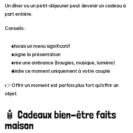
Un dîner ou un petit-déjeuner peut devenir un cadeau à 
part entière.
Conseils :
choisis un menu significatif
soigne la présentation
crée une ambiance (bougies, musique, lumière)
dédie ce moment uniquement à votre couple
👉 Offrir un moment est parfois plus fort qu’offrir un 
objet.
🧴 Cadeaux bien-être faits 
maison