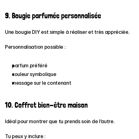
9. Bougie parfumée personnalisée
Une bougie DIY est simple à réaliser et très appréciée.
Personnalisation possible :
parfum préféré
couleur symbolique
message sur le contenant
10. Coffret bien-être maison
Idéal pour montrer que tu prends soin de l’autre.
Tu peux y inclure :