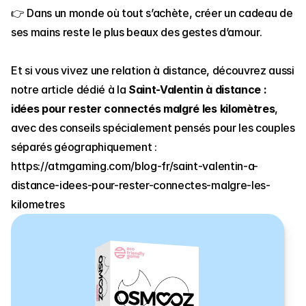
👉 Dans un monde où tout s’achète, créer un cadeau de 
ses mains reste le plus beaux des gestes d’amour.
Et si vous vivez une relation à distance, découvrez aussi 
notre article dédié à la 
Saint-Valentin à distance : 
idées pour rester connectés malgré les kilomètres
, 
avec des conseils spécialement pensés pour les couples 
séparés géographiquement : 
https://atmgaming.com/blog-fr/saint-valentin-a-
distance-idees-pour-rester-connectes-malgre-les-
kilometres