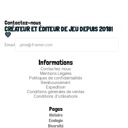
Contactez-nous
CRÉATEUR ET ÉDITEUR DE JEU DEPUIS 2018! 
💛
Email
Informations
Contactez-nous
Mentions Légales
Politiques de confidentialités
Remboursement
Expedition
Conditions générales de ventes
Conditions d'utilisations
Pages
Histoire
Ecologie
Diversité