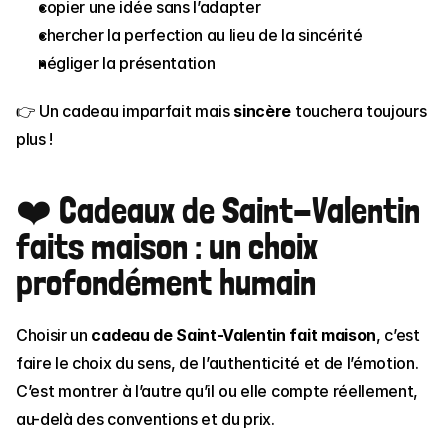
copier une idée sans l’adapter
chercher la perfection au lieu de la sincérité
négliger la présentation
👉 Un cadeau imparfait mais 
sincère
 touchera toujours 
plus !
❤️ Cadeaux de Saint-Valentin 
faits maison : un choix 
profondément humain
Choisir un 
cadeau de Saint-Valentin fait maison
, c’est 
faire le choix du sens, de l’authenticité et de l’émotion.
C’est montrer à l’autre qu’il ou elle compte réellement, 
au-delà des conventions et du prix.