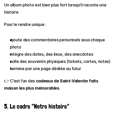
Un album photo est bien plus fort lorsqu’il raconte une 
histoire.
Pour le rendre unique :
ajoute des commentaires personnels sous chaque 
photo
intègre des dates, des lieux, des anecdotes
colle des souvenirs physiques (tickets, cartes, notes)
termine par une page dédiée au futur
👉 C’est l’un des 
cadeaux de Saint-Valentin faits 
maison les plus mémorables
.
5. Le cadre “Notre histoire”