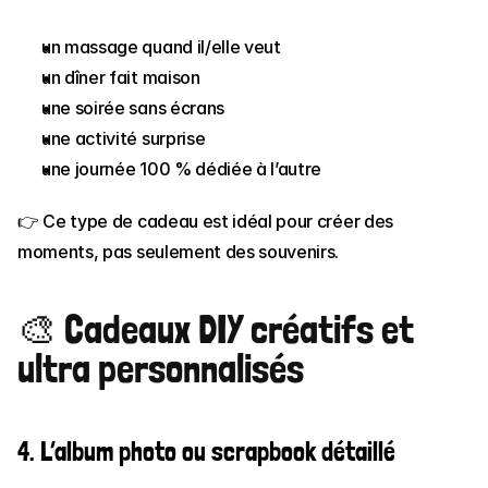
un massage quand il/elle veut
un dîner fait maison
une soirée sans écrans
une activité surprise
une journée 100 % dédiée à l’autre
👉 Ce type de cadeau est idéal pour créer des 
moments, pas seulement des souvenirs.
🎨 Cadeaux DIY créatifs et 
ultra personnalisés
4. L’album photo ou scrapbook détaillé