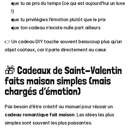
que tu as pris du temps (ce qui est aujourd’hui un luxe 
!)
que tu privilégies l’émotion plutôt que le prix
que ton cadeau n’existe nulle part ailleurs
👉 Un cadeau DIY touche souvent beaucoup plus qu’un 
objet coûteux, car il parle directement au cœur.
🎁 Cadeaux de Saint-Valentin 
faits maison simples (mais 
chargés d’émotion)
Pas besoin d’être créatif ou manuel pour réussir un 
cadeau romantique fait maison
. Les idées les plus 
simples sont souvent les plus puissantes.