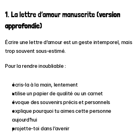
1. La lettre d’amour manuscrite (
version
approfondie
)
Écrire une lettre d’amour est un geste intemporel, mais 
trop souvent sous-estimé.
Pour la rendre inoubliable :
écris-la à la main, lentement
utilise un papier de qualité ou un carnet
évoque des souvenirs précis et personnels
explique pourquoi tu aimes cette personne 
aujourd’hui
projette-toi dans l’avenir