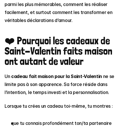
parmi les plus mémorables, comment les réaliser 
facilement, et surtout comment les transformer en 
véritables déclarations d’amour.
❤️ Pourquoi les cadeaux de 
Saint-Valentin faits maison 
ont autant de valeur
Un 
cadeau fait maison pour la Saint-Valentin
 ne se 
limite pas à son apparence. Sa force réside dans 
l’intention, le temps investi et la personnalisation.
Lorsque tu crées un cadeau toi-même, tu montres :
que tu connais profondément ton/ta partenaire