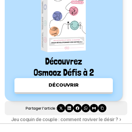
Découvrez
Osmooz Défis à 2
DÉCOUVRIR
Partager l'article :
Jeu coquin de couple : comment raviver le désir ? ›