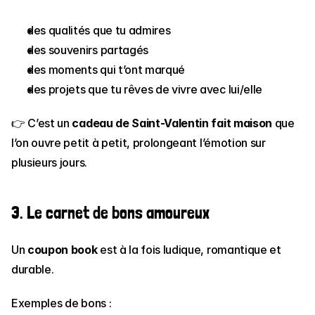
des qualités que tu admires
des souvenirs partagés
des moments qui t’ont marqué
des projets que tu rêves de vivre avec lui/elle
👉 C’est un 
cadeau de Saint-Valentin fait maison
 que 
l’on ouvre petit à petit, prolongeant l’émotion sur 
plusieurs jours.
3. Le carnet de bons amoureux
Un 
coupon book
 est à la fois ludique, romantique et 
durable.
Exemples de bons :