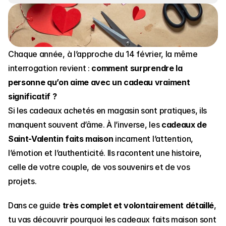
Chaque année, à l’approche du 14 février, la même 
interrogation revient : 
comment surprendre la 
personne qu’on aime avec un cadeau vraiment 
significatif ?
Si les cadeaux achetés en magasin sont pratiques, ils 
manquent souvent d’âme. À l’inverse, les 
cadeaux de 
Saint-Valentin faits maison
 incarnent l’attention, 
l’émotion et l’authenticité. Ils racontent une histoire, 
celle de votre couple, de vos souvenirs et de vos 
projets.
Dans ce guide 
très complet et volontairement détaillé
, 
tu vas découvrir pourquoi les cadeaux faits maison sont 