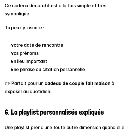
Ce cadeau décoratif est à la fois simple et très 
symbolique.
Tu peux y inscrire :
votre date de rencontre
vos prénoms
un lieu important
une phrase ou citation personnelle
👉 Parfait pour un 
cadeau de couple fait maison
 à 
exposer au quotidien.
6. La playlist personnalisée expliquée
Une playlist prend une toute autre dimension quand elle 