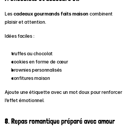
Les 
cadeaux gourmands faits maison
 combinent 
plaisir et attention.
Idées faciles :
truffes au chocolat
cookies en forme de cœur
brownies personnalisés
confitures maison
Ajoute une étiquette avec un mot doux pour renforcer 
l’effet émotionnel.
8. Repas romantique préparé avec amour