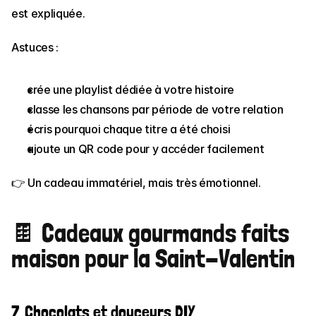
est expliquée.
Astuces :
crée une playlist dédiée à votre histoire
classe les chansons par période de votre relation
écris pourquoi chaque titre a été choisi
ajoute un QR code pour y accéder facilement
👉 Un cadeau immatériel, mais très émotionnel.
🍫 Cadeaux gourmands faits 
maison pour la Saint-Valentin
7. Chocolats et douceurs DIY