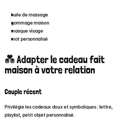
huile de massage
gommage maison
masque visage
mot personnalisé
💑 Adapter le cadeau fait 
maison à votre relation
Couple récent
Privilégie les cadeaux doux et symboliques : lettre, 
playlist, petit objet personnalisé.