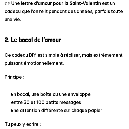
👉 Une 
lettre d’amour pour la Saint-Valentin
 est un 
cadeau que l’on relit pendant des années, parfois toute 
une vie.
2. Le bocal de l’amour
Ce cadeau DIY est simple à réaliser, mais extrêmement 
puissant émotionnellement.
Principe :
un bocal, une boîte ou une enveloppe
entre 30 et 100 petits messages
une attention différente sur chaque papier
Tu peux y écrire :