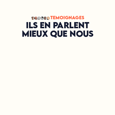
Témoignages
Ils en parlent
mieux que nous