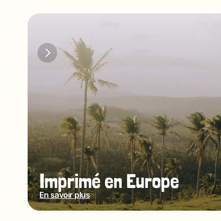
Imprimé en Europe
En savoir plus