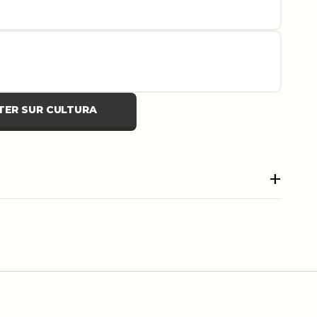
TER SUR CULTURA
+