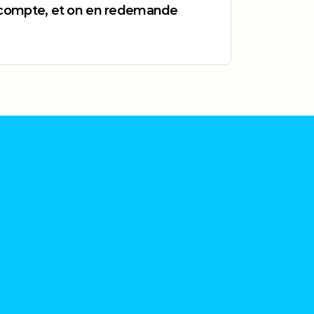
re compte, et on en redemande 
 