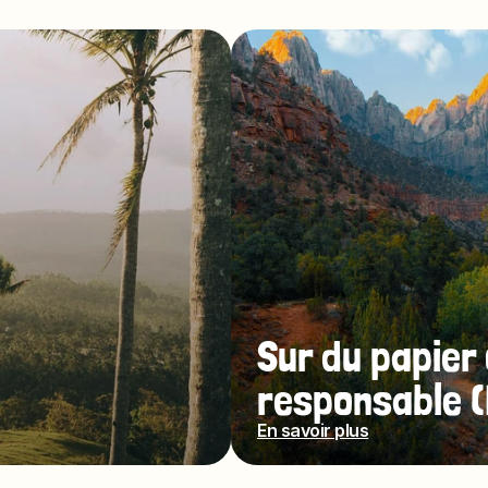
Sur du papier 
responsable 
En savoir plus