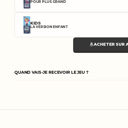
POUR PLUS GRAND
KIDS
LA VERSION ENFANT
ACHETER SUR
QUAND VAIS-JE RECEVOIR LE JEU ?