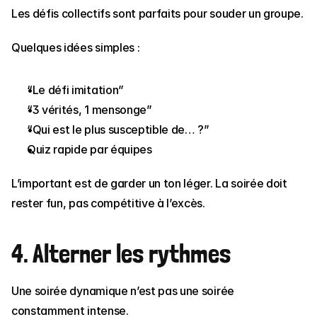
Les défis collectifs sont parfaits pour souder un groupe.
Quelques idées simples :
“Le défi imitation”
“3 vérités, 1 mensonge”
“Qui est le plus susceptible de… ?”
Quiz rapide par équipes
L’important est de garder un ton léger. La soirée doit 
rester fun, pas compétitive à l’excès.
4. Alterner les rythmes
Une soirée dynamique n’est pas une soirée 
constamment intense.