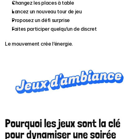
Changez les places à table
Lancez un nouveau tour de jeu
Proposez un défi surprise
Faites participer quelqu’un de discret
Le mouvement crée l’énergie.
Pourquoi les jeux sont la clé 
pour dynamiser une soirée