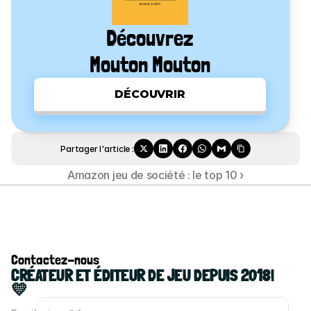
Découvrez
Mouton Mouton
DÉCOUVRIR
Partager l'article :
Amazon jeu de société : le top 10 ›
Contactez-nous
CRÉATEUR ET ÉDITEUR DE JEU DEPUIS 2018! 
💛