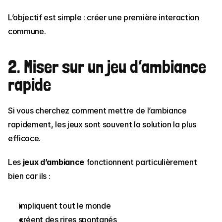
L’objectif est simple : créer une première interaction 
commune.
2. Miser sur un jeu d’ambiance 
rapide
Si vous cherchez comment mettre de l’ambiance 
rapidement, les jeux sont souvent la solution la plus 
efficace.
Les 
jeux d’ambiance
 fonctionnent particulièrement 
bien car ils :
impliquent tout le monde
créent des rires spontanés