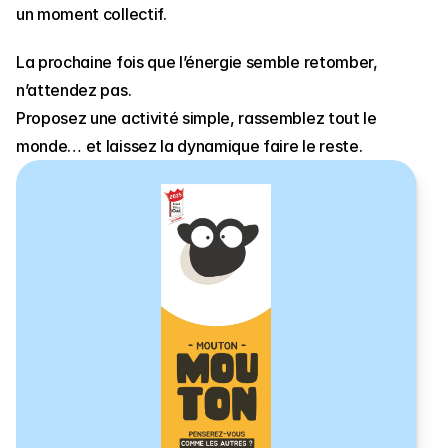
un moment collectif.
La prochaine fois que l’énergie semble retomber, 
n’attendez pas.
Proposez une activité simple, rassemblez tout le 
monde… et laissez la dynamique faire le reste.