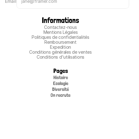
Email
Informations
Contactez-nous
Mentions Légales
Politiques de confidentialités
Remboursement
Expedition
Conditions générales de ventes
Conditions d'utilisations
Pages
Histoire
Ecologie
Diversité
On recrute