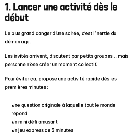
1. Lancer une activité dès le 
début
Le plus grand danger d’une soirée, c’est l’inertie du 
démarrage.
Les invités arrivent, discutent par petits groupes… mais 
personne n’ose créer un moment collectif.
Pour éviter ça, propose une activité rapide dès les 
premières minutes :
Une question originale à laquelle tout le monde 
répond
Un mini défi amusant
Un jeu express de 5 minutes