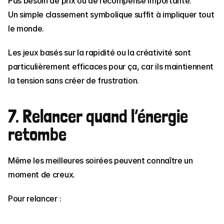
Pas besoin de prix ou de récompense importante.
Un simple classement symbolique suffit à impliquer tout 
le monde.
Les jeux basés sur la rapidité ou la créativité sont 
particulièrement efficaces pour ça, car ils maintiennent 
la tension sans créer de frustration.
7. Relancer quand l’énergie 
retombe
Même les meilleures soirées peuvent connaître un 
moment de creux.
Pour relancer :