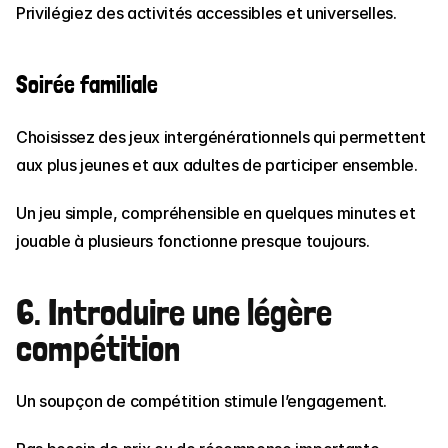
Privilégiez des activités accessibles et universelles.
Soirée familiale
Choisissez des jeux intergénérationnels qui permettent 
aux plus jeunes et aux adultes de participer ensemble.
Un jeu simple, compréhensible en quelques minutes et 
jouable à plusieurs fonctionne presque toujours.
6. Introduire une légère 
compétition
Un soupçon de compétition stimule l’engagement.