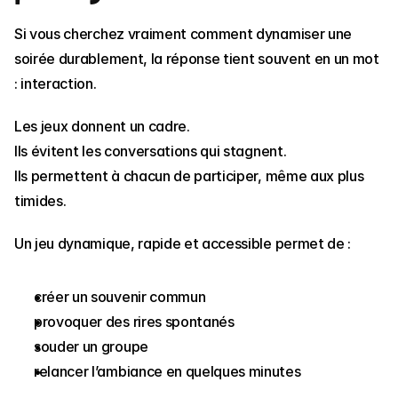
Si vous cherchez vraiment comment dynamiser une 
soirée durablement, la réponse tient souvent en un mot 
: interaction.
Les jeux donnent un cadre.
Ils évitent les conversations qui stagnent.
Ils permettent à chacun de participer, même aux plus 
timides.
Un jeu dynamique, rapide et accessible permet de :
créer un souvenir commun
provoquer des rires spontanés
souder un groupe
relancer l’ambiance en quelques minutes