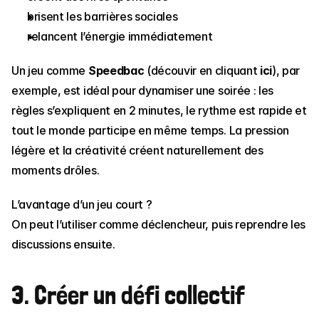
brisent les barrières sociales
relancent l’énergie immédiatement
Un jeu comme 
Speedbac 
(découvir en cliquant 
ici
)
, par 
exemple, est idéal pour dynamiser une soirée : les 
règles s’expliquent en 2 minutes, le rythme est rapide et 
tout le monde participe en même temps. La pression 
légère et la créativité créent naturellement des 
moments drôles.
L’avantage d’un jeu court ?
On peut l’utiliser comme déclencheur, puis reprendre les 
discussions ensuite.
3. Créer un défi collectif