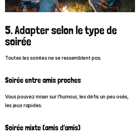
5. Adapter selon le type de 
soirée
Toutes les soirées ne se ressemblent pas.
Soirée entre amis proches
Vous pouvez miser sur l’humour, les défis un peu osés, 
les jeux rapides.
Soirée mixte (amis d’amis)