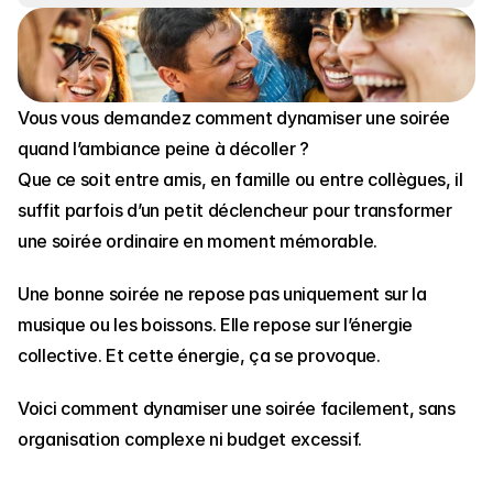
Vous vous demandez comment dynamiser une soirée 
quand l’ambiance peine à décoller ?
Que ce soit entre amis, en famille ou entre collègues, il 
suffit parfois d’un petit déclencheur pour transformer 
une soirée ordinaire en moment mémorable.
Une bonne soirée ne repose pas uniquement sur la 
musique ou les boissons. Elle repose sur l’énergie 
collective. Et cette énergie, ça se provoque.
Voici comment dynamiser une soirée facilement, sans 
organisation complexe ni budget excessif.