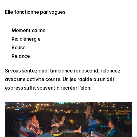
Elle fonctionne par vagues :
Moment calme
Pic d’énergie
Pause
Relance
Si vous sentez que l’ambiance redescend, relancez 
avec une activité courte. Un jeu rapide ou un défi 
express suffit souvent à recréer l’élan.