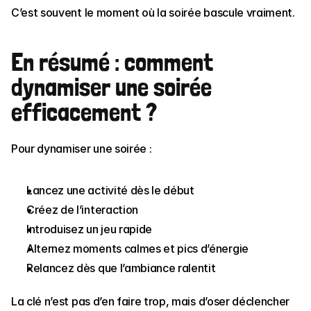
C’est souvent le moment où la soirée bascule vraiment.
En résumé : comment 
dynamiser une soirée 
efficacement ?
Pour dynamiser une soirée :
Lancez une activité dès le début
Créez de l’interaction
Introduisez un jeu rapide
Alternez moments calmes et pics d’énergie
Relancez dès que l’ambiance ralentit
La clé n’est pas d’en faire trop, mais d’oser déclencher 