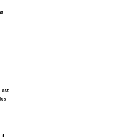
s 
est 
es 