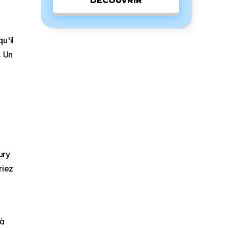
DÉCOUVRIR
'il 
 Un 
ry 
iez 
à 