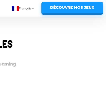
DÉCOUVRE NOS JEUX
Français
ES 
 Gaming