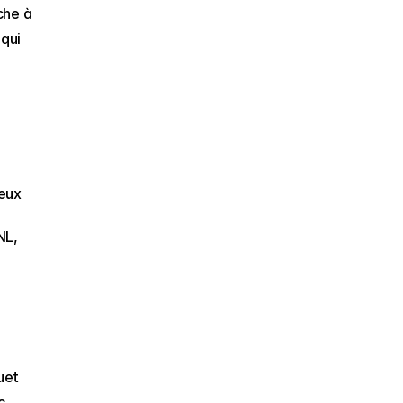
he à 
qui 
veux
L, 
et 
 