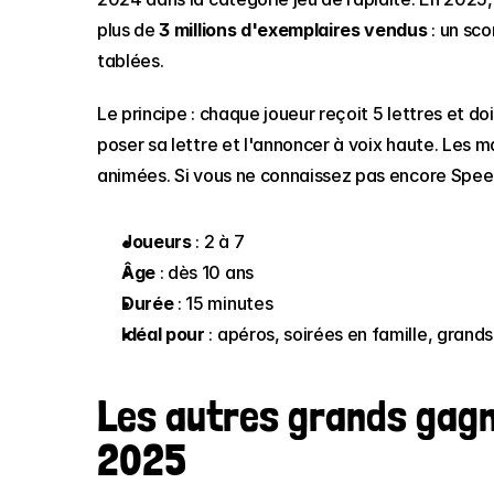
plus de 
3 millions d'exemplaires vendus
 : un sc
tablées.
Le principe : chaque joueur reçoit 5 lettres et d
poser sa lettre et l'annoncer à voix haute. Les m
animées. Si vous ne connaissez pas encore Spee
Joueurs
 : 2 à 7
Âge
 : dès 10 ans
Durée
 : 15 minutes
Idéal pour
 : apéros, soirées en famille, grand
Les autres grands gagn
2025