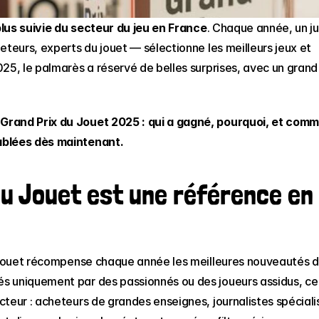
lus suivie du secteur du jeu en France
. Chaque année, un jur
eteurs, experts du jouet — sélectionne les meilleurs jeux et 
25, le palmarès a réservé de belles surprises, avec un grand 
Grand Prix du Jouet 2025 : qui a gagné, pourquoi, et comm
tablées dès maintenant.
du Jouet est une référence en 
u Jouet récompense chaque année les meilleures nouveautés d
s uniquement par des passionnés ou des joueurs assidus, ce 
teur : acheteurs de grandes enseignes, journalistes spécialis