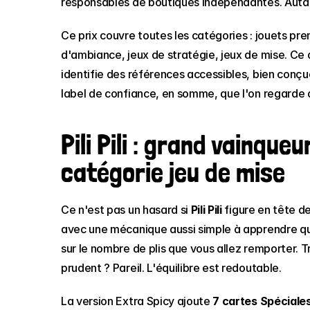
responsables de boutiques indépendantes. Autant 
Ce prix couvre toutes les catégories : jouets prem
d'ambiance, jeux de stratégie, jeux de mise. Ce qu
identifie des références accessibles, bien conçu
label de confiance, en somme, que l'on regarde
Pili Pili : grand vainque
catégorie jeu de mise
Ce n'est pas un hasard si 
Pili Pili
 figure en tête d
avec une mécanique aussi simple à apprendre qu'e
sur le nombre de plis que vous allez remporter. T
prudent ? Pareil. L'équilibre est redoutable.
La version Extra Spicy ajoute 
7 cartes Spéciale