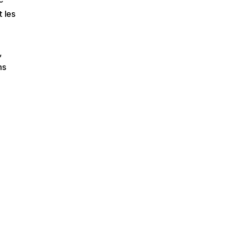
 les 
 
s 