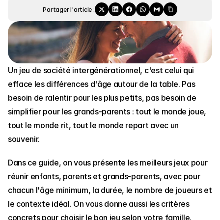
Partager l'article :
Un jeu de société intergénérationnel, c'est celui qui 
efface les différences d'âge autour de la table. Pas 
besoin de ralentir pour les plus petits, pas besoin de 
simplifier pour les grands-parents : tout le monde joue, 
tout le monde rit, tout le monde repart avec un 
souvenir.
Dans ce guide, on vous présente les meilleurs jeux pour 
réunir enfants, parents et grands-parents, avec pour 
chacun l'âge minimum, la durée, le nombre de joueurs et 
le contexte idéal. On vous donne aussi les critères 
concrets pour choisir le bon jeu selon votre famille. 