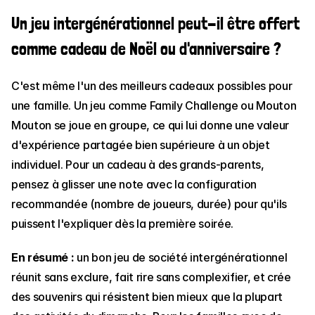
Un jeu intergénérationnel peut-il être offert 
comme cadeau de Noël ou d'anniversaire ?
C'est même l'un des meilleurs cadeaux possibles pour 
une famille. Un jeu comme Family Challenge ou Mouton 
Mouton se joue en groupe, ce qui lui donne une valeur 
d'expérience partagée bien supérieure à un objet 
individuel. Pour un cadeau à des grands-parents, 
pensez à glisser une note avec la configuration 
recommandée (nombre de joueurs, durée) pour qu'ils 
puissent l'expliquer dès la première soirée.
En résumé :
 un bon jeu de société intergénérationnel 
réunit sans exclure, fait rire sans complexifier, et crée 
des souvenirs qui résistent bien mieux que la plupart 