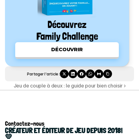
Découvrez
Family Challenge
DÉCOUVRIR
Partager l'article :
Jeu de couple à deux : le guide pour bien choisir ›
Contactez-nous
CRÉATEUR ET ÉDITEUR DE JEU DEPUIS 2018! 
💛