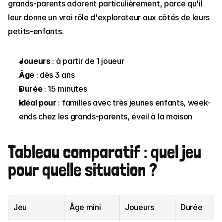
grands-parents adorent particulièrement, parce qu'il 
leur donne un vrai rôle d'explorateur aux côtés de leurs 
petits-enfants.
Joueurs
 : à partir de 1 joueur
Âge
 : dès 3 ans
Durée
 : 15 minutes
Idéal pour
 : familles avec très jeunes enfants, week-
ends chez les grands-parents, éveil à la maison
Tableau comparatif : quel jeu 
pour quelle situation ?
Jeu
Âge mini
Joueurs
Durée