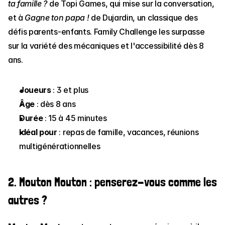
ta famille ?
 de Topi Games, qui mise sur la conversation, 
et à 
Gagne ton papa !
 de Dujardin, un classique des 
défis parents-enfants. Family Challenge les surpasse 
sur la variété des mécaniques et l'accessibilité dès 8 
ans.
Joueurs
 : 3 et plus
Âge
 : dès 8 ans
Durée
 : 15 à 45 minutes
Idéal pour
 : repas de famille, vacances, réunions 
multigénérationnelles
2. Mouton Mouton : penserez-vous comme les 
autres ?