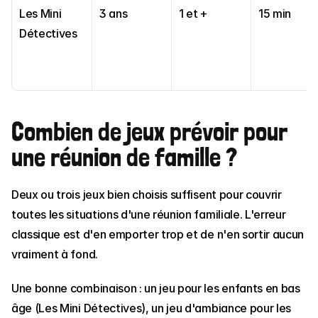
Les Mini 
3 ans
1 et +
15 min
Détectives
Combien de jeux prévoir pour 
une réunion de famille ?
Deux ou trois jeux bien choisis suffisent pour couvrir 
toutes les situations d'une réunion familiale. L'erreur 
classique est d'en emporter trop et de n'en sortir aucun 
vraiment à fond.
Une bonne combinaison : un jeu pour les enfants en bas 
âge (Les Mini Détectives), un jeu d'ambiance pour les 