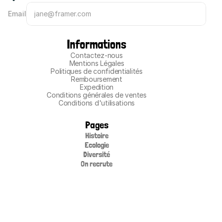
Email
Informations
Contactez-nous
Mentions Légales
Politiques de confidentialités
Remboursement
Expedition
Conditions générales de ventes
Conditions d'utilisations
Pages
Histoire
Ecologie
Diversité
On recrute