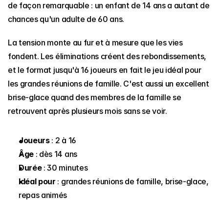
de façon remarquable : un enfant de 14 ans a autant de 
chances qu'un adulte de 60 ans.
La tension monte au fur et à mesure que les vies 
fondent. Les éliminations créent des rebondissements, 
et le format jusqu'à 16 joueurs en fait le jeu idéal pour 
les grandes réunions de famille. C'est aussi un excellent 
brise-glace quand des membres de la famille se 
retrouvent après plusieurs mois sans se voir.
Joueurs
 : 2 à 16
Âge
 : dès 14 ans
Durée
 : 30 minutes
Idéal pour
 : grandes réunions de famille, brise-glace, 
repas animés