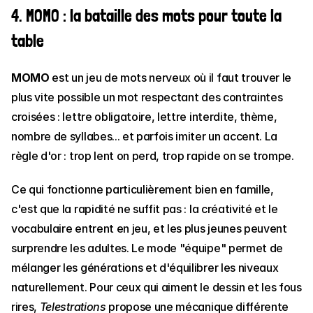
4. MOMO : la bataille des mots pour toute la 
table
MOMO
 est un jeu de mots nerveux où il faut trouver le 
plus vite possible un mot respectant des contraintes 
croisées : lettre obligatoire, lettre interdite, thème, 
nombre de syllabes... et parfois imiter un accent. La 
règle d'or : trop lent on perd, trop rapide on se trompe.
Ce qui fonctionne particulièrement bien en famille, 
c'est que la rapidité ne suffit pas : la créativité et le 
vocabulaire entrent en jeu, et les plus jeunes peuvent 
surprendre les adultes. Le mode "équipe" permet de 
mélanger les générations et d'équilibrer les niveaux 
naturellement. Pour ceux qui aiment le dessin et les fous 
rires, 
Telestrations
 propose une mécanique différente 