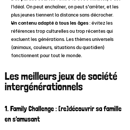
l'idéal. On peut enchaîner, on peut s'arrêter, et les 
plus jeunes tiennent la distance sans décrocher.
Un contenu adapté à tous les âges
 : évitez les 
références trop culturelles ou trop récentes qui 
excluent les générations. Les thèmes universels 
(animaux, couleurs, situations du quotidien) 
fonctionnent pour tout le monde.
Les meilleurs jeux de société 
intergénérationnels
1. Family Challenge : [re]découvrir sa famille 
en s'amusant