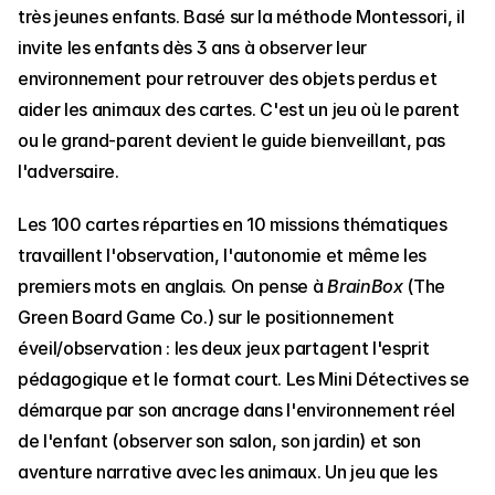
très jeunes enfants. Basé sur la méthode Montessori, il 
invite les enfants dès 3 ans à observer leur 
environnement pour retrouver des objets perdus et 
aider les animaux des cartes. C'est un jeu où le parent 
ou le grand-parent devient le guide bienveillant, pas 
l'adversaire.
Les 100 cartes réparties en 10 missions thématiques 
travaillent l'observation, l'autonomie et même les 
premiers mots en anglais. On pense à 
BrainBox
 (The 
Green Board Game Co.) sur le positionnement 
éveil/observation : les deux jeux partagent l'esprit 
pédagogique et le format court. Les Mini Détectives se 
démarque par son ancrage dans l'environnement réel 
de l'enfant (observer son salon, son jardin) et son 
aventure narrative avec les animaux. Un jeu que les 