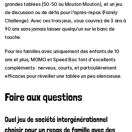
grandes tablées (50-50 ou Mouton Mouton), et un jeu 
de discussion ou de défis pour l'après-repas (Family 
Challenge). Avec ces trois jeux, vous couvrez de 3 ans à 
90 ans sans jamais laisser quelqu'un sur le banc de 
touche.
Pour les familles avec uniquement des enfants de 10 
ans et plus, MOMO et Speed Bac font d'excellents 
compléments : nerveux, courts, et particulièrement 
efficaces pour réveiller une tablée un peu silencieuse.
Foire aux questions
Quel jeu de société intergénérationnel 
choisir pour un repas de famille avec des 