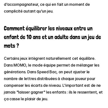
d'accompagnateur, ce qui en fait un moment de 
complicité autant qu'un jeu.
Comment équilibrer les niveaux entre un 
enfant de 10 ans et un adulte dans un jeu de 
mots ?
Certains jeux intègrent naturellement cet équilibre. 
Dans MOMO, le mode équipe permet de mélanger les 
générations. Dans Speed Bac, on peut ajuster le 
nombre de lettres distribuées à chaque joueur pour 
compenser les écarts de niveau. L'important est de ne 
jamais "laisser gagner" les enfants : ils le ressentent, et 
ça casse le plaisir de jeu.