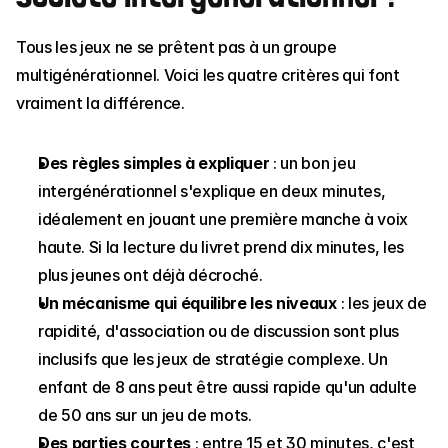
Tous les jeux ne se prêtent pas à un groupe 
multigénérationnel. Voici les quatre critères qui font 
vraiment la différence.
Des règles simples à expliquer
 : un bon jeu 
intergénérationnel s'explique en deux minutes, 
idéalement en jouant une première manche à voix 
haute. Si la lecture du livret prend dix minutes, les 
plus jeunes ont déjà décroché.
Un mécanisme qui équilibre les niveaux
 : les jeux de 
rapidité, d'association ou de discussion sont plus 
inclusifs que les jeux de stratégie complexe. Un 
enfant de 8 ans peut être aussi rapide qu'un adulte 
de 50 ans sur un jeu de mots.
Des parties courtes
 : entre 15 et 30 minutes, c'est 