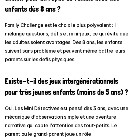
enfants dès 8 ans ?
Family Challenge est le choix le plus polyvalent : il 
mélange questions, défis et mini-jeux, ce qui évite que 
les adultes soient avantagés. Dès 8 ans, les enfants 
suivent sans problème et peuvent même battre leurs 
parents sur les défis physiques.
Existe-t-il des jeux intergénérationnels 
pour très jeunes enfants (moins de 5 ans) ?
Oui. Les Mini Détectives est pensé dès 3 ans, avec une 
mécanique d'observation simple et une aventure 
narrative qui capte l'attention des tout-petits. Le 
parent ou le grand-parent joue un rôle 