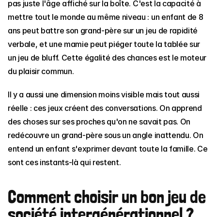
pas juste l'âge affiché sur la boîte. C'est la capacité à 
mettre tout le monde au même niveau : un enfant de 8 
ans peut battre son grand-père sur un jeu de rapidité 
verbale, et une mamie peut piéger toute la tablée sur 
un jeu de bluff. Cette égalité des chances est le moteur 
du plaisir commun.
Il y a aussi une dimension moins visible mais tout aussi 
réelle : ces jeux créent des conversations. On apprend 
des choses sur ses proches qu'on ne savait pas. On 
redécouvre un grand-père sous un angle inattendu. On 
entend un enfant s'exprimer devant toute la famille. Ce 
sont ces instants-là qui restent.
Comment choisir un bon jeu de 
société intergénérationnel ?