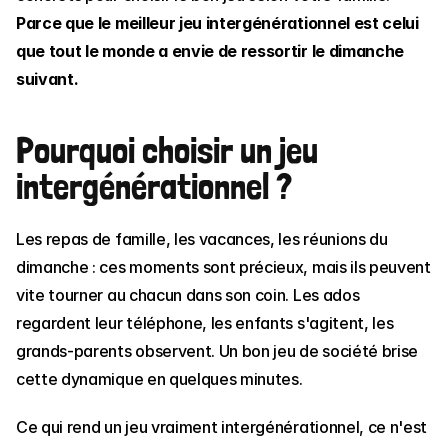
Parce que le meilleur jeu intergénérationnel est celui 
que tout le monde a envie de ressortir le dimanche 
suivant.
Pourquoi choisir un jeu 
intergénérationnel ?
Les repas de famille, les vacances, les réunions du 
dimanche : ces moments sont précieux, mais ils peuvent 
vite tourner au chacun dans son coin. Les ados 
regardent leur téléphone, les enfants s'agitent, les 
grands-parents observent. Un bon jeu de société brise 
cette dynamique en quelques minutes.
Ce qui rend un jeu vraiment intergénérationnel, ce n'est 