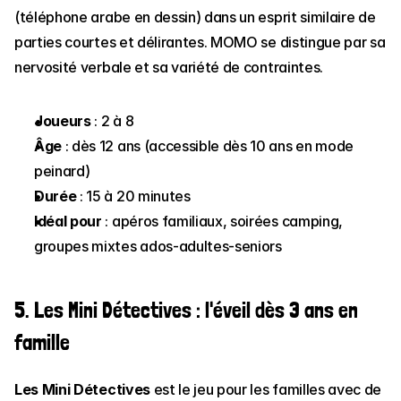
(téléphone arabe en dessin) dans un esprit similaire de 
parties courtes et délirantes. MOMO se distingue par sa 
nervosité verbale et sa variété de contraintes.
Joueurs
 : 2 à 8
Âge
 : dès 12 ans (accessible dès 10 ans en mode 
peinard)
Durée
 : 15 à 20 minutes
Idéal pour
 : apéros familiaux, soirées camping, 
groupes mixtes ados-adultes-seniors
5. Les Mini Détectives : l'éveil dès 3 ans en 
famille
Les Mini Détectives
 est le jeu pour les familles avec de 