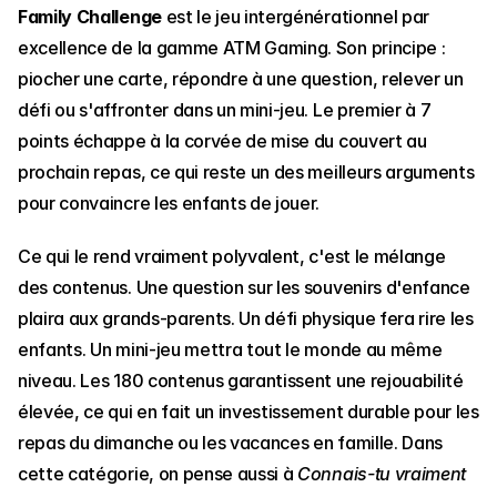
Family Challenge
 est le jeu intergénérationnel par 
excellence de la gamme ATM Gaming. Son principe : 
piocher une carte, répondre à une question, relever un 
défi ou s'affronter dans un mini-jeu. Le premier à 7 
points échappe à la corvée de mise du couvert au 
prochain repas, ce qui reste un des meilleurs arguments 
pour convaincre les enfants de jouer.
Ce qui le rend vraiment polyvalent, c'est le mélange 
des contenus. Une question sur les souvenirs d'enfance 
plaira aux grands-parents. Un défi physique fera rire les 
enfants. Un mini-jeu mettra tout le monde au même 
niveau. Les 180 contenus garantissent une rejouabilité 
élevée, ce qui en fait un investissement durable pour les 
repas du dimanche ou les vacances en famille. Dans 
cette catégorie, on pense aussi à 
Connais-tu vraiment 