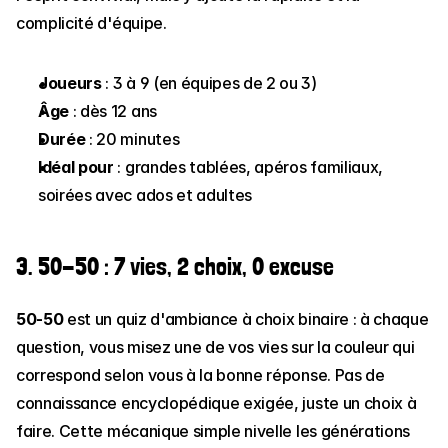
complicité d'équipe.
Joueurs
 : 3 à 9 (en équipes de 2 ou 3)
Âge
 : dès 12 ans
Durée
 : 20 minutes
Idéal pour
 : grandes tablées, apéros familiaux, 
soirées avec ados et adultes
3. 50-50 : 7 vies, 2 choix, 0 excuse
50-50
 est un quiz d'ambiance à choix binaire : à chaque 
question, vous misez une de vos vies sur la couleur qui 
correspond selon vous à la bonne réponse. Pas de 
connaissance encyclopédique exigée, juste un choix à 
faire. Cette mécanique simple nivelle les générations 