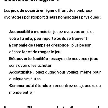
Les 
jeux de société en ligne
 offrent de nombreux 
avantages par rapport à leurs homologues physiques :
Accessibilité mondiale
 : jouez avec vos amis et 
votre famille, peu importe où ils se trouvent
Économie de temps et d'espace
 : plus besoin 
d'installer et de ranger le jeu
Découverte facilitée
 : essayez de nouveaux 
jeux
sans avoir à les acheter
Adaptabilité
 : jouez quand vous voulez, même pour 
quelques minutes
Communauté étendue
 : rencontrez des 
joueurs
 du 
monde entier