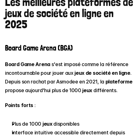
Les meilleures plateformes de 
jeux de société en ligne en 
2025
Board Game Arena (BGA)
Board Game Arena
 s'est imposé comme la référence 
incontournable pour jouer aux 
jeux de société en ligne
. 
Depuis son rachat par Asmodee en 2021, la 
plateforme
propose aujourd'hui plus de 1000 
jeux
 différents.
Points forts
 :
Plus de 1000 
jeux
 disponibles
Interface intuitive accessible directement depuis 