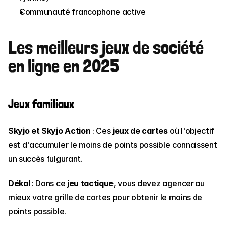
Communauté francophone active
Les meilleurs jeux de société 
en ligne en 2025
Jeux familiaux
Skyjo et Skyjo Action
 : Ces 
jeux de cartes
 où l'objectif 
est d'accumuler le moins de points possible connaissent 
un succès fulgurant.
Dékal
 : Dans ce 
jeu tactique
, vous devez agencer au 
mieux votre grille de cartes pour obtenir le moins de 
points possible.