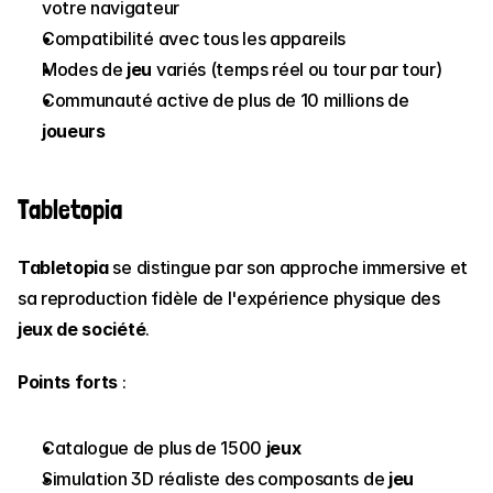
votre navigateur
Compatibilité avec tous les appareils
Modes de 
jeu
 variés (temps réel ou tour par tour)
Communauté active de plus de 10 millions de 
joueurs
Tabletopia
Tabletopia
 se distingue par son approche immersive et 
sa reproduction fidèle de l'expérience physique des 
jeux de société
.
Points forts
 :
Catalogue de plus de 1500 
jeux
Simulation 3D réaliste des composants de 
jeu