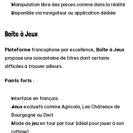
Manipulation libre des pièces comme dans la réalité
Disponible via navigateur ou application dédiée
Boîte à Jeux
Plateforme
 francophone par excellence, 
Boîte à Jeux
propose une soixantaine de titres dont certains 
difficiles à trouver ailleurs.
Points forts
 :
Interface en français
Jeux
 exclusifs comme Agricola, Les Châteaux de 
Bourgogne ou Dixit
Mode de 
jeu
 en tour par tour (idéal pour jouer à son 
rythme)