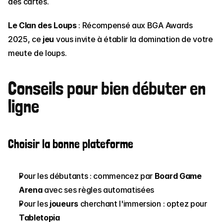
des cartes.
Le Clan des Loups
 : Récompensé aux BGA Awards 
2025, ce 
jeu
 vous invite à établir la domination de votre 
meute de loups.
Conseils pour bien débuter en 
ligne
Choisir la bonne plateforme
Pour les débutants : commencez par 
Board Game 
Arena
 avec ses règles automatisées
Pour les 
joueurs
 cherchant l'immersion : optez pour 
Tabletopia