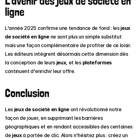
L'avenir des jeux de société en 
ligne
L'année 2025 confirme une tendance de fond : les 
jeux 
de société en ligne
 ne sont plus un simple substitut 
mais une façon complémentaire de profiter de ce loisir. 
Les éditeurs intègrent désormais cette dimension dès 
la conception de leurs 
jeux
, et les 
plateformes
continuent d'enrichir leur offre.
Conclusion
Les 
jeux de société en ligne
 ont révolutionné notre 
façon de jouer, en supprimant les barrières 
géographiques et en rendant accessibles des centaines 
de 
jeux
 à portée de clic. Alors n'hésitez plus : créez un 