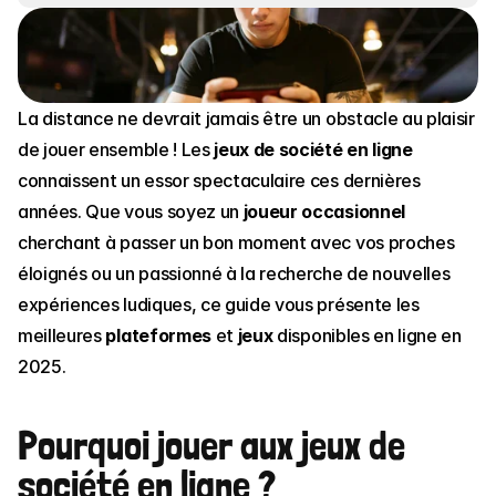
La distance ne devrait jamais être un obstacle au plaisir 
de jouer ensemble ! Les 
jeux de société en ligne
connaissent un essor spectaculaire ces dernières 
années. Que vous soyez un 
joueur occasionnel
cherchant à passer un bon moment avec vos proches 
éloignés ou un passionné à la recherche de nouvelles 
expériences ludiques, ce guide vous présente les 
meilleures 
plateformes
 et 
jeux
 disponibles en ligne en 
2025.
Pourquoi jouer aux jeux de 
société en ligne ?