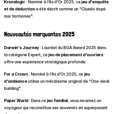
Kronologic
 : Nominé à l'As d'Or 2025, ce 
jeu d'enquête 
et de déduction
 a été décrit comme un "Cluedo dopé 
aux hormones".
Nouveautés marquantes 2025
Darwin's Journey
 : Lauréat du BGA Award 2025 dans 
la catégorie Expert, ce 
jeu de placement d'ouvriers
offre une expérience stratégique profonde.
For a Crown
 : Nominé à l'As d'Or 2025, ce 
jeu 
d'ambiance
 utilise un mécanisme original de "One-deck 
building".
Paper World
 : Dans ce 
jeu familial
, vous incarnez un 
voyageur qui reconstitue ses souvenirs en superposant 