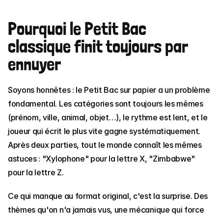
Pourquoi le Petit Bac 
classique finit toujours par 
ennuyer
Soyons honnêtes : le Petit Bac sur papier a un problème 
fondamental. Les catégories sont toujours les mêmes 
(prénom, ville, animal, objet…), le rythme est lent, et le 
joueur qui écrit le plus vite gagne systématiquement. 
Après deux parties, tout le monde connaît les mêmes 
astuces : "Xylophone" pour la lettre X, "Zimbabwe" 
pour la lettre Z.
Ce qui manque au format original, c'est la surprise. Des 
thèmes qu'on n'a jamais vus, une mécanique qui force 