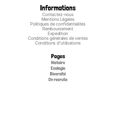
Informations
Contactez-nous
Mentions Légales
Politiques de confidentialités
Remboursement
Expedition
Conditions générales de ventes
Conditions d'utilisations
Pages
Histoire
Ecologie
Diversité
On recrute