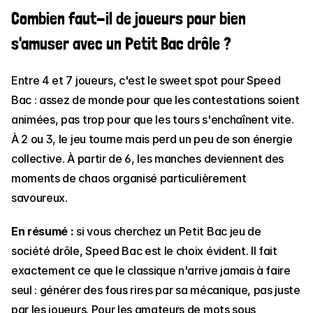
Combien faut-il de joueurs pour bien 
s'amuser avec un Petit Bac drôle ?
Entre 4 et 7 joueurs, c'est le sweet spot pour Speed 
Bac : assez de monde pour que les contestations soient 
animées, pas trop pour que les tours s'enchaînent vite. 
À 2 ou 3, le jeu tourne mais perd un peu de son énergie 
collective. À partir de 6, les manches deviennent des 
moments de chaos organisé particulièrement 
savoureux.
En résumé :
 si vous cherchez un Petit Bac jeu de 
société drôle, Speed Bac est le choix évident. Il fait 
exactement ce que le classique n'arrive jamais à faire 
seul : générer des fous rires par sa mécanique, pas juste 
par les joueurs. Pour les amateurs de mots sous 