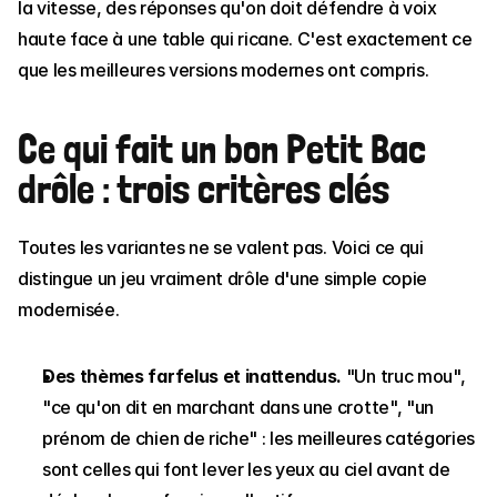
la vitesse, des réponses qu'on doit défendre à voix 
haute face à une table qui ricane. C'est exactement ce 
que les meilleures versions modernes ont compris.
Ce qui fait un bon Petit Bac 
drôle : trois critères clés
Toutes les variantes ne se valent pas. Voici ce qui 
distingue un jeu vraiment drôle d'une simple copie 
modernisée.
Des thèmes farfelus et inattendus.
 "Un truc mou", 
"ce qu'on dit en marchant dans une crotte", "un 
prénom de chien de riche" : les meilleures catégories 
sont celles qui font lever les yeux au ciel avant de 