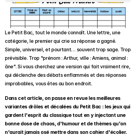
Le Petit Bac, tout le monde connaît. Une lettre, une 
catégorie, le premier qui crie sa réponse a gagné. 
Simple, universel, et pourtant… souvent trop sage. Trop 
prévisible. Trop "prénom : Arthur, ville : Amiens, animal : 
âne". Si vous cherchez une version qui fait vraiment rire, 
qui déclenche des débats enflammés et des réponses 
improbables, vous êtes au bon endroit.
Dans cet article, on passe en revue les meilleures 
variantes drôles et décalées du Petit Bac : les jeux qui 
gardent l'esprit du classique tout en y injectant une 
bonne dose de chaos, d'humour et de thèmes qu'on 
n'aurait jamais osé mettre dans son cahier d'écolier.