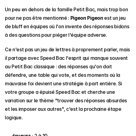
Un peu en dehors de la famille Petit Bac, mais trop bon 
pour ne pas être mentionné : 
Pigeon Pigeon
 est un jeu 
de bluff en équipes où l'on invente des réponses bidons 
à des questions pour piéger l'équipe adverse.
Ce n'est pas un jeu de lettres à proprement parler, mais 
il partage avec Speed Bac l'esprit qui manque souvent 
au Petit Bac classique : des réponses qu'on doit 
défendre, une table qui vote, et des moments où la 
mauvaise foi devient une stratégie à part entière. Si 
votre groupe a épuisé Speed Bac et cherche une 
variation sur le thème "trouver des réponses absurdes 
et les imposer aux autres", c'est la prochaine étape 
logique.
Joueurs
 : 2 à 10