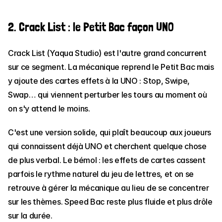
2. Crack List : le Petit Bac façon UNO
Crack List (Yaqua Studio) est l'autre grand concurrent 
sur ce segment. La mécanique reprend le Petit Bac mais 
y ajoute des cartes effets à la UNO : Stop, Swipe, 
Swap… qui viennent perturber les tours au moment où 
on s'y attend le moins.
C'est une version solide, qui plaît beaucoup aux joueurs 
qui connaissent déjà UNO et cherchent quelque chose 
de plus verbal. Le bémol : les effets de cartes cassent 
parfois le rythme naturel du jeu de lettres, et on se 
retrouve à gérer la mécanique au lieu de se concentrer 
sur les thèmes. Speed Bac reste plus fluide et plus drôle 
sur la durée.