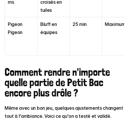
ms
croisés en 
tuiles
Pigeon 
Bluff en 
25 min
Maximum
Pigeon
équipes
Comment rendre n'importe 
quelle partie de Petit Bac 
encore plus drôle ?
Même avec un bon jeu, quelques ajustements changent 
tout à l'ambiance. Voici ce qu'on a testé et validé.