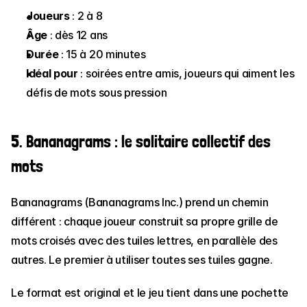
Joueurs
 : 2 à 8
Âge
 : dès 12 ans
Durée
 : 15 à 20 minutes
Idéal pour
 : soirées entre amis, joueurs qui aiment les 
défis de mots sous pression
5. Bananagrams : le solitaire collectif des 
mots
Bananagrams (Bananagrams Inc.) prend un chemin 
différent : chaque joueur construit sa propre grille de 
mots croisés avec des tuiles lettres, en parallèle des 
autres. Le premier à utiliser toutes ses tuiles gagne.
Le format est original et le jeu tient dans une pochette 