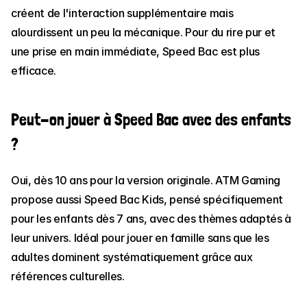
créent de l'interaction supplémentaire mais 
alourdissent un peu la mécanique. Pour du rire pur et 
une prise en main immédiate, Speed Bac est plus 
efficace.
Peut-on jouer à Speed Bac avec des enfants 
?
Oui, dès 10 ans pour la version originale. ATM Gaming 
propose aussi Speed Bac Kids, pensé spécifiquement 
pour les enfants dès 7 ans, avec des thèmes adaptés à 
leur univers. Idéal pour jouer en famille sans que les 
adultes dominent systématiquement grâce aux 
références culturelles.