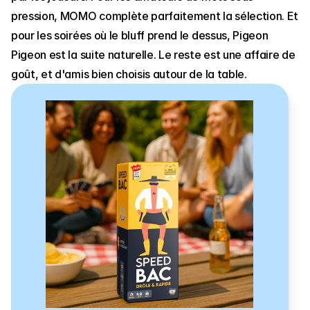
pression, MOMO complète parfaitement la sélection. Et 
pour les soirées où le bluff prend le dessus, Pigeon 
Pigeon est la suite naturelle. Le reste est une affaire de 
goût, et d'amis bien choisis autour de la table.