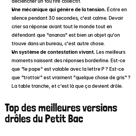
déclencher un fou rire collectif.
Une mécanique qui génère de la tension.
 Écrire en 
silence pendant 30 secondes, c'est calme. Devoir 
crier sa réponse avant tout le monde tout en 
défendant que "ananas" est bien un objet qu'on 
trouve dans un bureau, c'est autre chose.
Un système de contestation vivant.
 Les meilleurs 
moments naissent des réponses borderline. Est-ce 
que "le pape" est valable avec la lettre P ? Est-ce 
que "trottoir" est vraiment "quelque chose de gris" ? 
La table tranche, et c'est là que ça devient drôle.
Top des meilleures versions 
drôles du Petit Bac