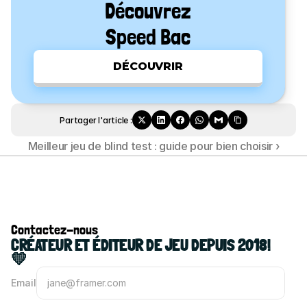
Découvrez
Speed Bac
DÉCOUVRIR
Partager l'article :
Meilleur jeu de blind test : guide pour bien choisir ›
Contactez-nous
CRÉATEUR ET ÉDITEUR DE JEU DEPUIS 2018! 
💛
Email