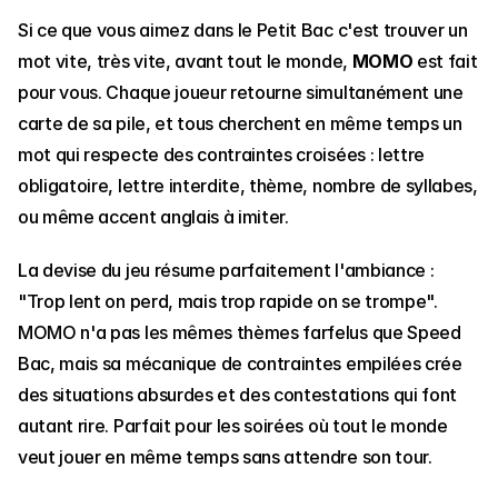
Si ce que vous aimez dans le Petit Bac c'est trouver un 
mot vite, très vite, avant tout le monde, 
MOMO
 est fait 
pour vous. Chaque joueur retourne simultanément une 
carte de sa pile, et tous cherchent en même temps un 
mot qui respecte des contraintes croisées : lettre 
obligatoire, lettre interdite, thème, nombre de syllabes, 
ou même accent anglais à imiter.
La devise du jeu résume parfaitement l'ambiance : 
"Trop lent on perd, mais trop rapide on se trompe". 
MOMO n'a pas les mêmes thèmes farfelus que Speed 
Bac, mais sa mécanique de contraintes empilées crée 
des situations absurdes et des contestations qui font 
autant rire. Parfait pour les soirées où tout le monde 
veut jouer en même temps sans attendre son tour.