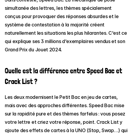
simultanée des lettres, les thèmes spécialement 
conçus pour provoquer des réponses absurdes et le 
système de contestation à la majorité créent 
naturellement les situations les plus hilarantes. C'est ce 
qui explique ses 3 millions d'exemplaires vendus et son 
Grand Prix du Jouet 2024.
Quelle est la différence entre Speed Bac et 
Crack List ?
Les deux modernisent le Petit Bac en jeu de cartes, 
mais avec des approches différentes. Speed Bac mise 
sur la rapidité pure et des thèmes farfelus : vous posez 
votre lettre et criez votre réponse, point. Crack List y 
ajoute des effets de cartes à la UNO (Stop, Swap…) qui 