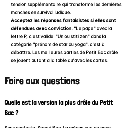
tension supplémentaire qui transforme les dernières 
manches en survival ludique.
Acceptez les réponses fantaisistes si elles sont 
défendues avec conviction.
 "Le pape" avec la 
lettre P, c'est valide. "Un ouistiti zen" dans la 
catégorie "prénom de star du yoga", c'est à 
débattre. Les meilleures parties de Petit Bac drôle 
se jouent autant à la table qu'avec les cartes.
Foire aux questions
Quelle est la version la plus drôle du Petit 
Bac ?
Sans conteste, Speed Bac. La mécanique de pose 