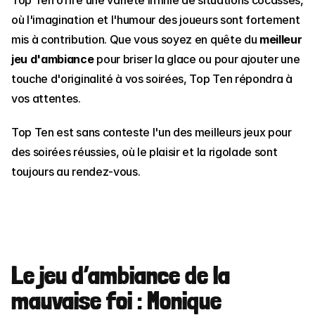
où l'imagination et l'humour des joueurs sont fortement 
mis à contribution. Que vous soyez en quête du 
meilleur 
jeu d'ambiance
 pour briser la glace ou pour ajouter une 
touche d'originalité à vos soirées, Top Ten répondra à 
vos attentes.
Top Ten est sans conteste l'un des meilleurs jeux pour 
des soirées réussies, où le plaisir et la rigolade sont 
toujours au rendez-vous.
Le jeu d’ambiance de la 
mauvaise foi : Monique