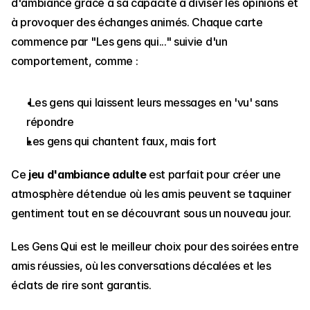
d'ambiance grâce à sa capacité à diviser les opinions et 
à provoquer des échanges animés. Chaque carte 
commence par "Les gens qui..." suivie d'un 
comportement, comme : 
 Les gens qui laissent leurs messages en 'vu' sans 
répondre
Les gens qui chantent faux, mais fort
Ce 
jeu d'ambiance adulte
 est parfait pour créer une 
atmosphère détendue où les amis peuvent se taquiner 
gentiment tout en se découvrant sous un nouveau jour.
Les Gens Qui est le meilleur choix pour des soirées entre 
amis réussies, où les conversations décalées et les 
éclats de rire sont garantis.