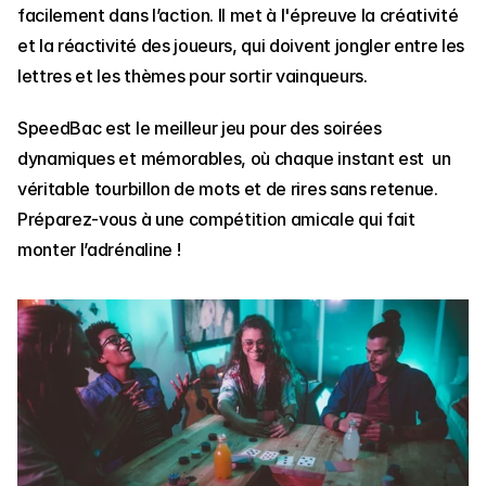
facilement dans l’action. Il met à l'épreuve la créativité 
et la réactivité des joueurs, qui doivent jongler entre les 
lettres et les thèmes pour sortir vainqueurs. 
SpeedBac est le meilleur jeu pour des soirées 
dynamiques et mémorables, où chaque instant est  un 
véritable tourbillon de mots et de rires sans retenue. 
Préparez-vous à une compétition amicale qui fait 
monter l’adrénaline !