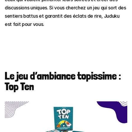
discussions uniques. Si vous cherchez un jeu qui sort des 
sentiers battus et garantit des éclats de rire, Juduku 
est fait pour vous.
Le jeu d’ambiance topissime : 
Top Ten