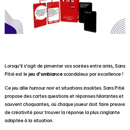
Lorsqu'il s'agit de pimenter vos soirées entre amis, Sans 
Pitié est le 
jeu d'ambiance
 scandaleux par excellence !
Ce jeu allie humour noir et situations insolites. Sans Pitié 
propose des cartes questions et réponses hilarantes et 
souvent choquantes, où chaque joueur doit faire preuve 
de créativité pour trouver la réponse la plus cinglante 
adaptée à la situation.