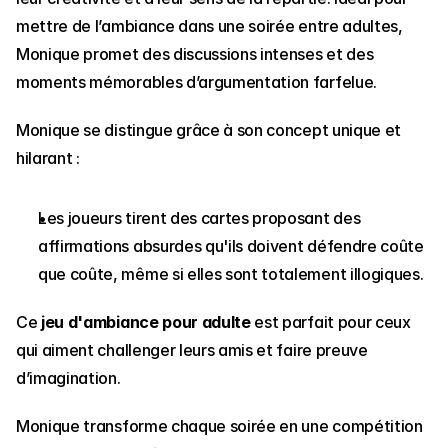
mettre de l’ambiance dans une soirée entre adultes, 
Monique promet des discussions intenses et des 
moments mémorables d’argumentation farfelue.
Monique se distingue grâce à son concept unique et 
hilarant : 
Les joueurs tirent des cartes proposant des 
affirmations absurdes qu'ils doivent défendre coûte 
que coûte, même si elles sont totalement illogiques.
Ce 
jeu d'ambiance pour adulte
 est parfait pour ceux 
qui aiment challenger leurs amis et faire preuve 
d’imagination.
Monique transforme chaque soirée en une compétition 