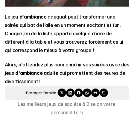
Le 
jeu d'ambiance
 adéquat peut transformer une 
soirée qui bat de l’aile en un moment excitant et fun. 
Chaque jeu de la liste apporte quelque chose de 
différent à la table et vous trouverez forcément celui 
qui correspond le mieux à votre groupe ! 
Alors, n'attendez plus pour enrichir vos soirées avec des 
jeux d'ambiance adulte
 qui promettent des heures de 
divertissement !
Partager l'article :
Les meilleurs jeux de société à 2 selon votre 
personnalité ! ›