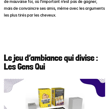
de mauvaise foi, où l’important n’est pas de gagner, 
mais de convaincre ses amis, même avec les arguments 
les plus tirés par les cheveux.
Le jeu d’ambiance qui divise : 
Les Gens Qui