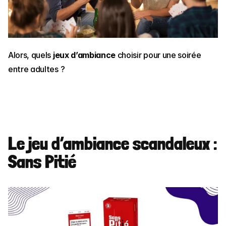
Alors, quels 
jeux d’ambiance
 choisir pour une soirée 
entre adultes ?
Le jeu d’ambiance scandaleux : 
Sans Pitié