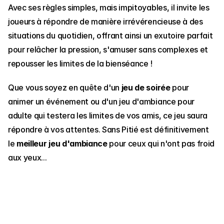
Avec ses règles simples, mais impitoyables, il invite les 
joueurs à répondre de manière irrévérencieuse à des 
situations du quotidien, offrant ainsi un exutoire parfait 
pour relâcher la pression, s'amuser sans complexes et 
repousser les limites de la bienséance !
Que vous soyez en quête d'un 
jeu de soirée
 pour 
animer un événement ou d'un jeu d'ambiance pour 
adulte qui testera les limites de vos amis, ce jeu saura 
répondre à vos attentes. Sans Pitié est définitivement 
le 
meilleur jeu d'ambiance
 pour ceux qui n'ont pas froid 
aux yeux...