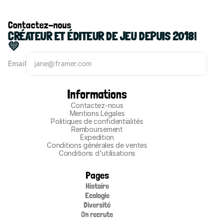
Contactez-nous
CRÉATEUR ET ÉDITEUR DE JEU DEPUIS 2018! 
💛
Email
Informations
Contactez-nous
Mentions Légales
Politiques de confidentialités
Remboursement
Expedition
Conditions générales de ventes
Conditions d'utilisations
Pages
Histoire
Ecologie
Diversité
On recrute