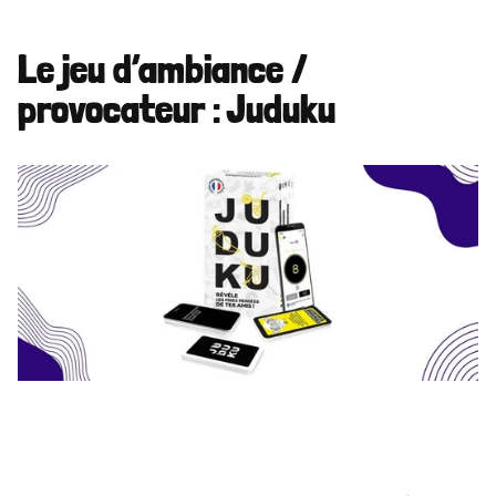
Le jeu d’ambiance / 
provocateur : Juduku