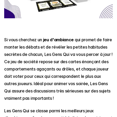
Si vous cherchez un 
jeu d'ambiance
 qui promet de faire 
monter les débats et de révéler les petites habitudes 
secrètes de chacun, Les Gens Qui va vous percer à jour ! 
Ce jeu de société repose sur des cartes énonçant des 
comportements agaçants ou drôles, et chaque joueur 
doit voter pour ceux qui correspondent le plus aux 
autres joueurs. Idéal pour animer vos soirée, Les Gens 
Qui assure des discussions très sérieuses sur des sujets 
vraiment pas importants !
Les Gens Qui se classe parmi les meilleurs jeux 