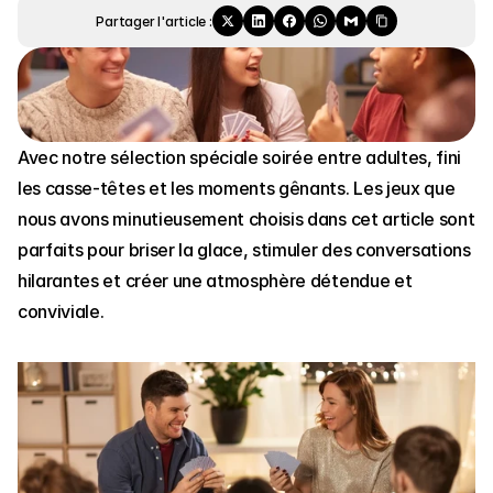
Partager l'article :
Avec notre sélection spéciale soirée entre adultes, fini 
les casse-têtes et les moments gênants. Les jeux que 
nous avons minutieusement choisis dans cet article sont 
parfaits pour briser la glace, stimuler des conversations 
hilarantes et créer une atmosphère détendue et 
conviviale.