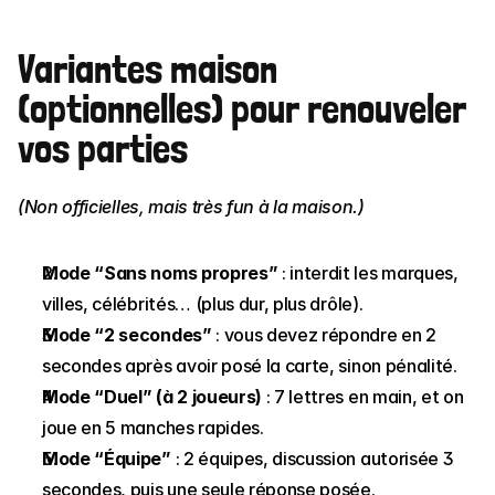
Variantes maison 
(optionnelles) pour renouveler 
vos parties
(Non officielles, mais très fun à la maison.)
Mode “Sans noms propres”
 : interdit les marques, 
villes, célébrités… (plus dur, plus drôle).
Mode “2 secondes”
 : vous devez répondre en 2 
secondes après avoir posé la carte, sinon pénalité.
Mode “Duel” (à 2 joueurs)
 : 7 lettres en main, et on 
joue en 5 manches rapides.
Mode “Équipe”
 : 2 équipes, discussion autorisée 3 
secondes, puis une seule réponse posée.