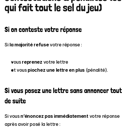
qui fait tout le sel du jeu)
Si on conteste votre réponse
Si 
la majorité refuse
 votre réponse :
vous 
reprenez
 votre lettre
et vous 
piochez une lettre en plus
 (pénalité).
Si vous posez une lettre sans annoncer tout 
de suite
Si vous 
n’énoncez pas immédiatement
 votre réponse 
après avoir posé la lettre :