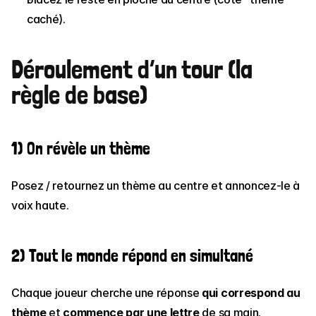
caché).
Déroulement d’un tour (la 
règle de base)
1) On révèle un thème
Posez / retournez un thème au centre et annoncez-le à 
voix haute.
2) Tout le monde répond en simultané
Chaque joueur cherche une réponse 
qui correspond au 
thème
 et 
commence par une lettre
 de sa main.