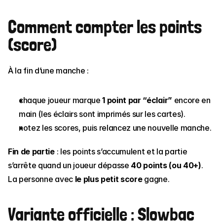
Comment compter les points 
(score)
À la fin d’une manche :
chaque joueur marque 
1 point par “éclair”
 encore en 
main (les éclairs sont imprimés sur les cartes).
notez les scores, puis relancez une nouvelle manche.
Fin de partie
 : les points s’accumulent et la partie 
s’arrête quand un joueur dépasse 
40 points (ou 40+)
. 
La personne avec 
le plus petit score
 gagne.
Variante officielle : Slowbac 