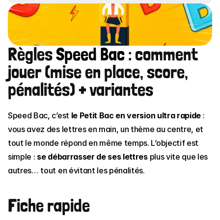
Règles 
Speed Bac 
: comment 
jouer (mise en place, score, 
pénalités) + variantes
Speed Bac
, c’est 
le Petit Bac en version ultra rapide
 : 
vous avez des lettres en main, un thème au centre, et 
tout le monde répond en même temps. L’objectif est 
simple : 
se débarrasser de ses lettres
 plus vite que les 
autres… tout en évitant les pénalités.
Fiche rapide