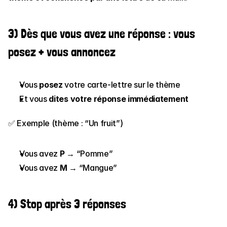
3) Dès que vous avez une réponse : vous 
posez + vous annoncez
Vous 
posez
 votre carte-lettre sur le thème
Et vous 
dites votre réponse immédiatement
✅ Exemple (thème : “Un fruit”)
Vous avez 
P
 → “Pomme”
Vous avez 
M
 → “Mangue”
4) Stop après 3 réponses