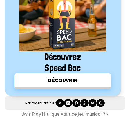
Découvrez
Speed Bac
DÉCOUVRIR
Partager l'article :
Avis Play Hit : que vaut ce jeu musical ? ›