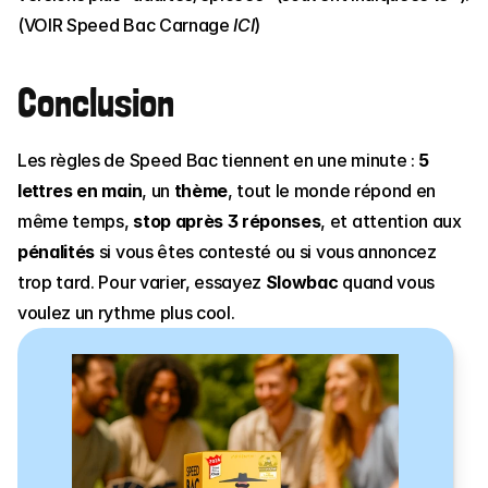
(VOIR Speed Bac Carnage 
ICI
)
Conclusion
Les règles de Speed Bac tiennent en une minute : 
5 
lettres en main
, un 
thème
, tout le monde répond en 
même temps, 
stop après 3 réponses
, et attention aux 
pénalités
 si vous êtes contesté ou si vous annoncez 
trop tard. Pour varier, essayez 
Slowbac
 quand vous 
voulez un rythme plus cool.