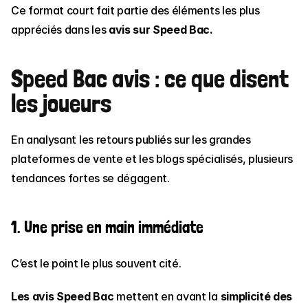
Ce format court fait partie des éléments les plus 
appréciés dans les 
avis sur Speed Bac.
Speed Bac avis : ce que disent 
les joueurs
En analysant les retours publiés sur les grandes 
plateformes de vente et les blogs spécialisés, plusieurs 
tendances fortes se dégagent.
1. Une prise en main immédiate
C’est le point le plus souvent cité.
Les avis Speed Bac
 mettent en avant la 
simplicité des 