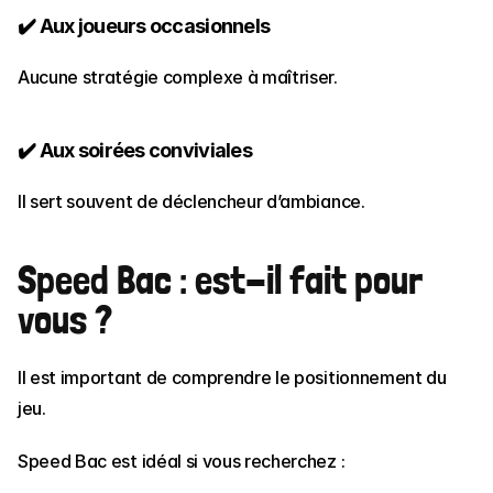
✔️ Aux joueurs occasionnels
Aucune stratégie complexe à maîtriser.
✔️ Aux soirées conviviales
Il sert souvent de déclencheur d’ambiance.
Speed Bac : est-il fait pour 
vous ?
Il est important de comprendre le positionnement du 
jeu.
Speed Bac est idéal si vous recherchez :