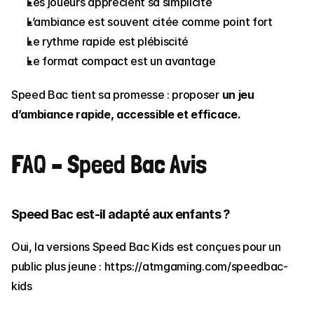
Les joueurs apprécient sa simplicité
L’ambiance est souvent citée comme point fort
Le rythme rapide est plébiscité
Le format compact est un avantage
Speed Bac tient sa promesse : proposer
 un jeu 
d’ambiance rapide, accessible et efficace.
FAQ – Speed Bac Avis
Speed Bac est-il adapté aux enfants ?
Oui, la versions Speed Bac Kids est conçues pour un 
public plus jeune : 
https://atmgaming.com/speedbac-
kids