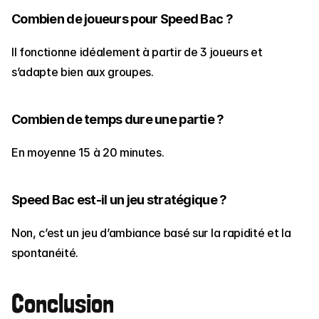
Combien de joueurs pour Speed Bac ?
Il fonctionne idéalement à partir de 3 joueurs et 
s’adapte bien aux groupes.
Combien de temps dure une partie ?
En moyenne 15 à 20 minutes.
Speed Bac est-il un jeu stratégique ?
Non, c’est un jeu d’ambiance basé sur la rapidité et la 
spontanéité.
Conclusion