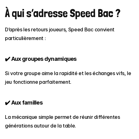
À qui s’adresse Speed Bac ?
D’après les retours joueurs, Speed Bac convient 
particulièrement :
✔️ Aux groupes dynamiques
Si votre groupe aime la rapidité et les échanges vifs, le 
jeu fonctionne parfaitement.
✔️ Aux familles
La mécanique simple permet de réunir différentes 
générations autour de la table.