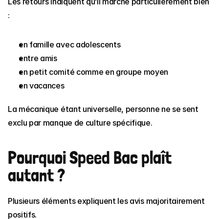
Les retours indiquent qu’il marche particulièrement bien 
:
en famille avec adolescents
entre amis
en petit comité comme en groupe moyen
en vacances
La mécanique étant universelle, personne ne se sent 
exclu par manque de culture spécifique.
Pourquoi Speed Bac plaît 
autant ?
Plusieurs éléments expliquent les avis majoritairement 
positifs.