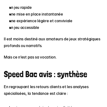
un jeu rapide
une mise en place instantanée
une expérience légère et conviviale
un jeu accessible
Il est moins destiné aux amateurs de jeux stratégiques 
profonds ou narratifs.
Mais ce n’est pas sa vocation.
Speed Bac avis : synthèse
En regroupant les retours clients et les analyses 
spécialisées, la tendance est claire :