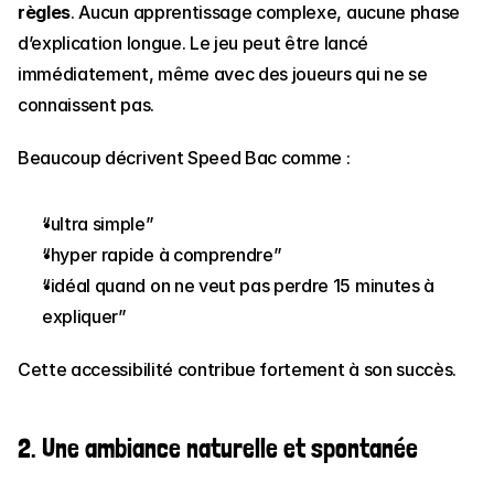
règles
. Aucun apprentissage complexe, aucune phase 
d’explication longue. Le jeu peut être lancé 
immédiatement, même avec des joueurs qui ne se 
connaissent pas.
Beaucoup décrivent Speed Bac comme :
“ultra simple”
“hyper rapide à comprendre”
“idéal quand on ne veut pas perdre 15 minutes à 
expliquer”
Cette accessibilité contribue fortement à son succès.
2. Une ambiance naturelle et spontanée