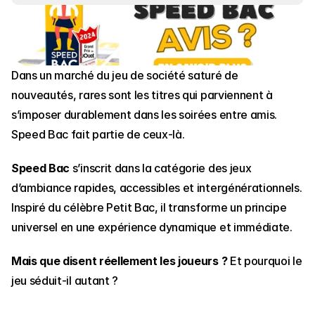
Dans un marché du jeu de société saturé de 
nouveautés, rares sont les titres qui parviennent à 
s’imposer durablement dans les soirées entre amis. 
Speed Bac fait partie de ceux-là.
Speed Bac
 s’inscrit dans la catégorie des jeux 
d’ambiance rapides, accessibles et intergénérationnels. 
Inspiré du célèbre Petit Bac, il transforme un principe 
universel en une expérience dynamique et immédiate.
Mais que disent réellement les joueurs ?
 Et pourquoi le 
jeu séduit-il autant ?