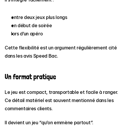
entre deux jeux plus longs
en début de soirée
lors d’un apéro
Cette flexibilité est un argument régulièrement cité 
dans les avis Speed Bac.
Un format pratique
Le jeu est compact, transportable et facile à ranger.
Ce détail matériel est souvent mentionné dans les 
commentaires clients.
Il devient un jeu “qu’on emmène partout”.