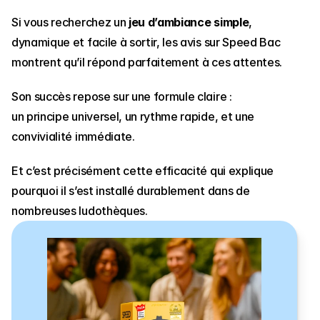
Si vous recherchez un 
jeu d’ambiance simple
, 
dynamique et facile à sortir, les avis sur Speed Bac 
montrent qu’il répond parfaitement à ces attentes.
Son succès repose sur une formule claire :
un principe universel, un rythme rapide, et une 
convivialité immédiate.
Et c’est précisément cette efficacité qui explique 
pourquoi il s’est installé durablement dans de 
nombreuses ludothèques.