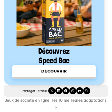
Découvrez
Speed Bac
DÉCOUVRIR
Partager l'article :
Jeux de société en ligne : les 10 meilleures adaptations 
›