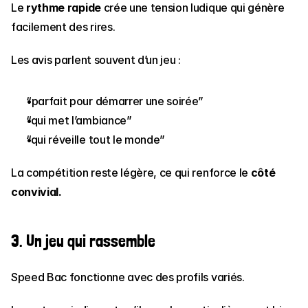
Le 
rythme rapide
 crée une tension ludique qui génère 
facilement des rires.
Les avis parlent souvent d’un jeu :
“parfait pour démarrer une soirée”
“qui met l’ambiance”
“qui réveille tout le monde”
La compétition reste légère, ce qui renforce le 
côté 
convivial.
3. Un jeu qui rassemble
Speed Bac fonctionne avec des profils variés.