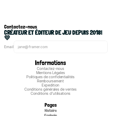
Contactez-nous
CRÉATEUR ET ÉDITEUR DE JEU DEPUIS 2018! 
💛
Email
Informations
Contactez-nous
Mentions Légales
Politiques de confidentialités
Remboursement
Expedition
Conditions générales de ventes
Conditions d'utilisations
Pages
Histoire
Ecologie