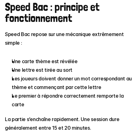
Speed Bac : principe et 
fonctionnement
Speed Bac repose sur une mécanique extrêmement 
simple :
Une carte thème est révélée
Une lettre est tirée au sort
Les joueurs doivent donner un mot correspondant au 
thème et commençant par cette lettre
Le premier à répondre correctement remporte la 
carte
La partie s’enchaîne rapidement. Une session dure 
généralement entre 15 et 20 minutes.