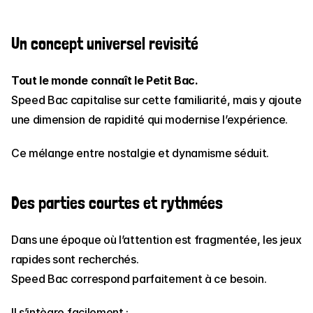
Un concept universel revisité
Tout le monde connaît le Petit Bac.
Speed Bac capitalise sur cette familiarité, mais y ajoute 
une dimension de rapidité qui modernise l’expérience.
Ce mélange entre nostalgie et dynamisme séduit.
Des parties courtes et rythmées
Dans une époque où l’attention est fragmentée, les jeux 
rapides sont recherchés.
Speed Bac correspond parfaitement à ce besoin.
Il s’intègre facilement :