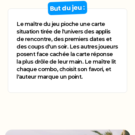
But du jeu :
Le maître du jeu pioche une carte 
situation tirée de l'univers des applis 
de rencontre, des premiers dates et 
des coups d'un soir. Les autres joueurs 
posent face cachée la carte réponse 
la plus drôle de leur main. Le maître lit 
chaque combo, choisit son favori, et 
l'auteur marque un point.