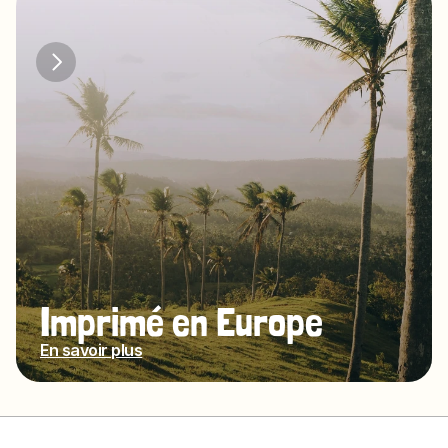
Imprimé en Europe
En savoir plus