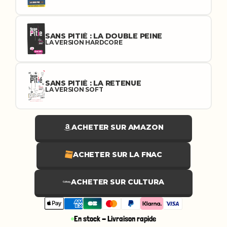
SANS PITIÉ : LA DOUBLE PEINE
LA VERSION HARDCORE
SANS PITIÉ : LA RETENUE
LA VERSION SOFT
ACHETER SUR AMAZON
ACHETER SUR LA FNAC
ACHETER SUR CULTURA
En stock - Livraison rapide