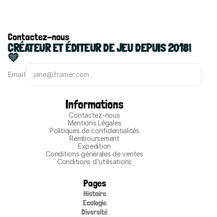
Contactez-nous
CRÉATEUR ET ÉDITEUR DE JEU DEPUIS 2018! 
💛
Email
Informations
Contactez-nous
Mentions Légales
Politiques de confidentialités
Remboursement
Expedition
Conditions générales de ventes
Conditions d'utilisations
Pages
Histoire
Ecologie
Diversité