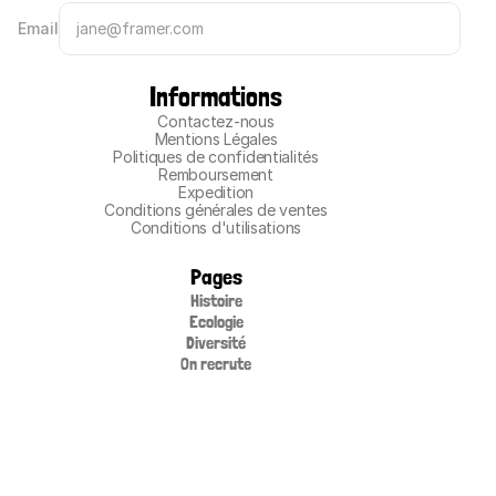
Email
Informations
Contactez-nous
Mentions Légales
Politiques de confidentialités
Remboursement
Expedition
Conditions générales de ventes
Conditions d'utilisations
Pages
Histoire
Ecologie
Diversité
On recrute