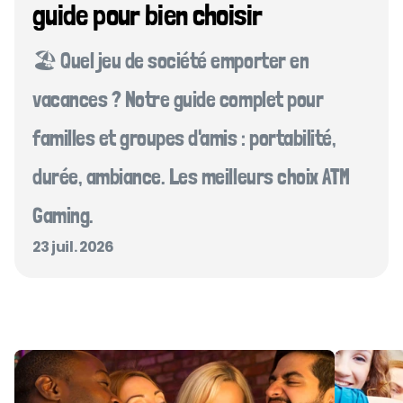
guide pour bien choisir
🏖️ Quel jeu de société emporter en 
vacances ? Notre guide complet pour 
familles et groupes d'amis : portabilité, 
durée, ambiance. Les meilleurs choix ATM 
Gaming.
23 juil. 2026