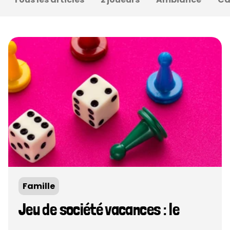
Famille
Jeu de société vacances : le 